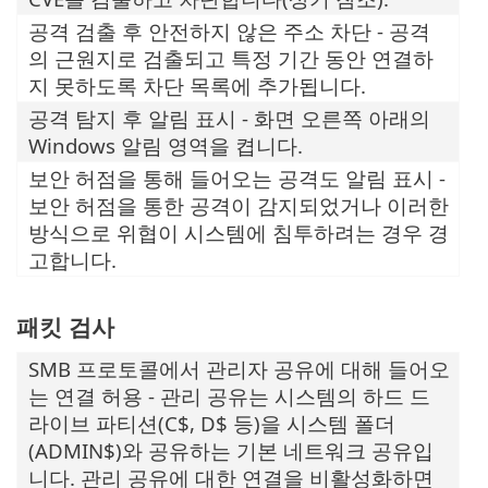
공격 검출 후 안전하지 않은 주소 차단 - 공격
의 근원지로 검출되고 특정 기간 동안 연결하
지 못하도록 차단 목록에 추가됩니다.
공격 탐지 후 알림 표시 - 화면 오른쪽 아래의
Windows 알림 영역을 켭니다.
보안 허점을 통해 들어오는 공격도 알림 표시 -
보안 허점을 통한 공격이 감지되었거나 이러한
방식으로 위협이 시스템에 침투하려는 경우 경
고합니다.
패킷 검사
SMB 프로토콜에서 관리자 공유에 대해 들어오
는 연결 허용 - 관리 공유는 시스템의 하드 드
라이브 파티션(C$, D$ 등)을 시스템 폴더
(ADMIN$)와 공유하는 기본 네트워크 공유입
니다. 관리 공유에 대한 연결을 비활성화하면