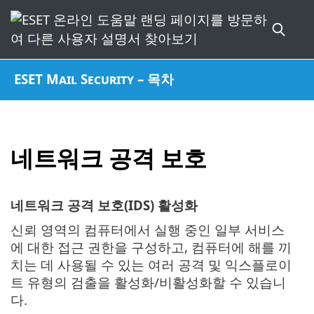
ESET Mail Security – 목차
네트워크 공격 보호
네트워크 공격 보호(IDS) 활성화
신뢰 영역의 컴퓨터에서 실행 중인 일부 서비스
에 대한 접근 권한을 구성하고, 컴퓨터에 해를 끼
치는 데 사용될 수 있는 여러 공격 및 익스플로이
트 유형의 검출을 활성화/비활성화할 수 있습니
다.