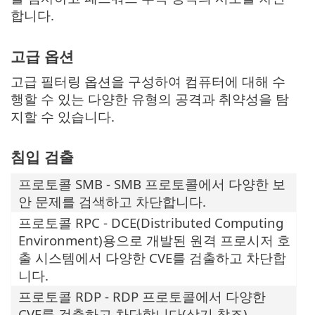
합니다.
고급 옵션
고급 필터링 옵션을 구성하여 컴퓨터에 대해 수
행할 수 있는 다양한 유형의 공격과 취약성을 탐
지할 수 있습니다.
침입 검출
프로토콜 SMB - SMB 프로토콜에서 다양한 보
안 문제를 검색하고 차단합니다.
프로토콜 RPC - DCE(Distributed Computing
Environment)용으로 개발된 원격 프로시저 호
출 시스템에서 다양한 CVE를 검출하고 차단합
니다.
프로토콜 RDP - RDP 프로토콜에서 다양한
CVE를 검출하고 차단합니다(상기 참조).