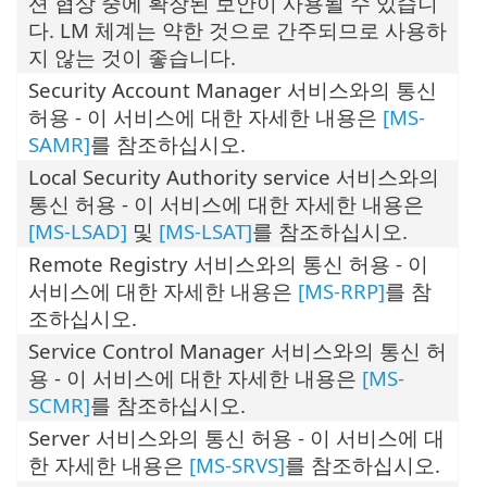
션 협상 중에 확장된 보안이 사용될 수 있습니
다. LM 체계는 약한 것으로 간주되므로 사용하
지 않는 것이 좋습니다.
Security Account Manager 서비스와의 통신
허용 - 이 서비스에 대한 자세한 내용은
[MS-
SAMR]
를 참조하십시오.
Local Security Authority service 서비스와의
통신 허용 - 이 서비스에 대한 자세한 내용은
[MS-LSAD]
및
[MS-LSAT]
를 참조하십시오.
Remote Registry 서비스와의 통신 허용 - 이
서비스에 대한 자세한 내용은
[MS-RRP]
를 참
조하십시오.
Service Control Manager 서비스와의 통신 허
용 - 이 서비스에 대한 자세한 내용은
[MS-
SCMR]
를 참조하십시오.
Server 서비스와의 통신 허용 - 이 서비스에 대
한 자세한 내용은
[MS-SRVS]
를 참조하십시오.