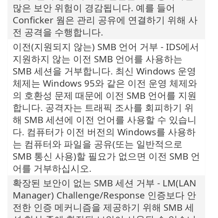
많은 보안 위험이 경감됩니다. 예를 들어
Conficker 웜은 관리 공유에 연결하기 위해 사
전 공격을 수행합니다.
이전(지원되지 않는) SMB 언어 거부 - IDS에서
지원하지 않는 이전 SMB 언어를 사용하는
SMB 세션을 거부합니다. 최신 Windows 운영
체제는 Windows 95와 같은 이전 운영 체제와
의 호환성 문제 때문에 이전 SMB 언어를 지원
합니다. 공격자는 트래픽 조사를 회피하기 위
해 SMB 세션에 이전 언어를 사용할 수 있습니
다. 컴퓨터가 이전 버전의 Windows를 사용하
는 컴퓨터와 파일을 공유(또는 일반적으로
SMB 통신 사용)할 필요가 없으면 이전 SMB 언
어를 거부하십시오.
확장된 보안이 없는 SMB 세션 거부 - LM(LAN
Manager) Challenge/Response 인증보다 안
전한 인증 메커니즘을 제공하기 위해 SMB 세