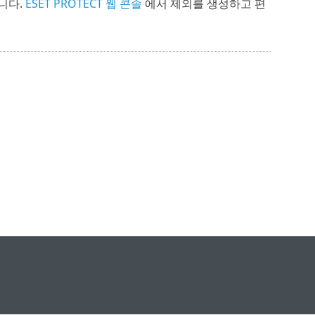
니다.
ESET PROTECT 웹 콘솔
에서 제외를 생성하고 편