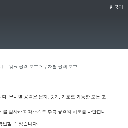
한국어
네트워크 공격 보호
> 무차별 공격 보호
다. 무차별 공격은 문자, 숫자, 기호로 가능한 모든 조
픽 콘텐츠를 검사하고 패스워드 추측 공격의 시도를 차단합니
확인할 수 있습니다.