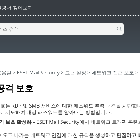
 도움말
>
ESET Mail Security
>
고급 설정
>
네트워크 접근 보호
>
공격 보호
호는 RDP 및 SMB 서비스에 대한 패스워드 추측 공격을 차단합니
로 시도하여 대상 패스워드를 알아내는 방법입니다.
격 보호 활성화
– ESET Mail Security에서 네트워크 트래
어오고 나가는 네트워크 연결에 대한 규칙을 생성하고 편집하고 