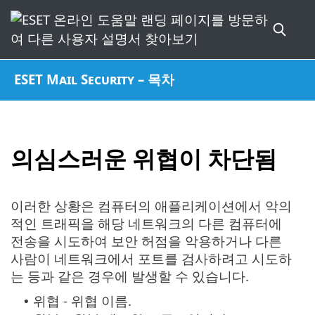
ESET Mail Security – 목차
의심스러운 위협이 차단됨
이러한 상황은 컴퓨터의 애플리케이션에서 악의
적인 트래픽을 해당 네트워크의 다른 컴퓨터에
전송을 시도하여 보안 허점을 악용하거나 다른
사람이 네트워크에서 포트를 검사하려고 시도하
는 등과 같은 경우에 발생할 수 있습니다.
위협 - 위협 이름.
•