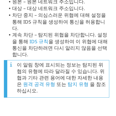
원본 – 원본 네트워크 주소입니다.
•
대상 – 대상 네트워크 주소입니다.
•
차단 중지 – 의심스러운 위협에 대해 설정을
•
통해 IDS 규칙을 생성하여 통신을 허용합니
다.
계속 차단 – 탐지된 위협을 차단합니다. 설정
•
을 통해
IDS 규칙
을 생성하여 이 위협에 대해
통신을 차단하려면 다시 알리지 않음을 선택
합니다.
이 알림 창에 표시되는 정보는 탐지된 위
협의 유형에 따라 달라질 수 있습니다. 위
협과 기타 관련 용어에 대한 자세한 내용
은
원격 공격 유형
또는
탐지 유형
을 참조
하십시오.