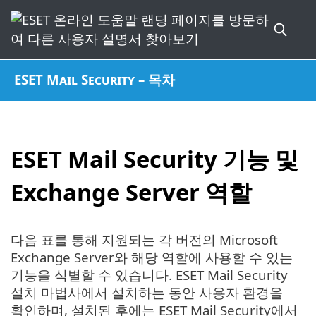
ESET Mail Security – 목차
ESET Mail Security 기능 및
Exchange Server 역할
다음 표를 통해 지원되는 각 버전의 Microsoft
Exchange Server와 해당 역할에 사용할 수 있는
기능을 식별할 수 있습니다. ESET Mail Security
설치 마법사에서 설치하는 동안 사용자 환경을
확인하며, 설치된 후에는 ESET Mail Security에서