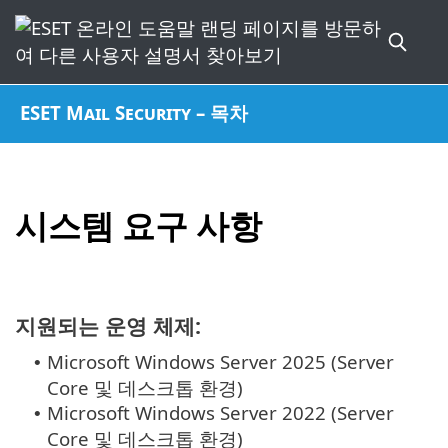
ESET Mail Security – 목차
시스템 요구 사항
지원되는 운영 체제:
Microsoft Windows Server 2025 (Server
•
Core 및 데스크톱 환경)
Microsoft Windows Server 2022 (Server
•
Core 및 데스크톱 환경)