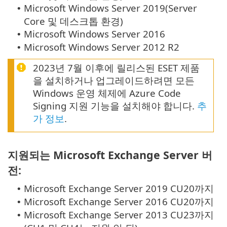
Microsoft Windows Server 2019(Server
•
Core 및 데스크톱 환경)
Microsoft Windows Server 2016
•
Microsoft Windows Server 2012 R2
•
2023년 7월 이후에 릴리스된 ESET 제품
을 설치하거나 업그레이드하려면 모든
Windows 운영 체제에 Azure Code
Signing 지원 기능을 설치해야 합니다.
추
가 정보
.
지원되는 Microsoft Exchange Server 버
전:
Microsoft Exchange Server 2019 CU20까지
•
Microsoft Exchange Server 2016 CU20까지
•
Microsoft Exchange Server 2013 CU23까지
•