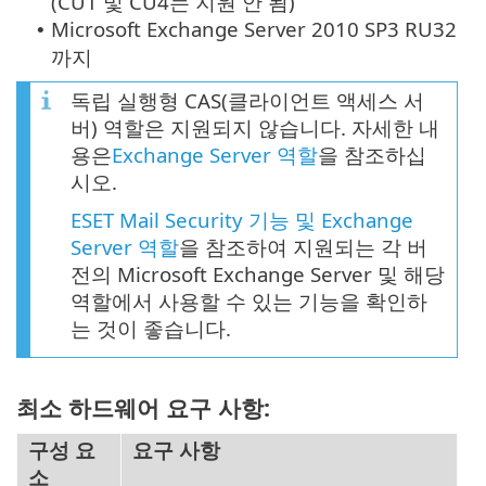
(CU1 및 CU4는 지원 안 됨)
Microsoft Exchange Server 2010 SP3 RU32
•
까지
독립 실행형 CAS(클라이언트 액세스 서
버) 역할은 지원되지 않습니다. 자세한 내
용은
Exchange Server 역할
을 참조하십
시오.
ESET Mail Security 기능 및 Exchange
Server 역할
을 참조하여 지원되는 각 버
전의 Microsoft Exchange Server 및 해당
역할에서 사용할 수 있는 기능을 확인하
는 것이 좋습니다.
최소 하드웨어 요구 사항:
구성 요
요구 사항
소