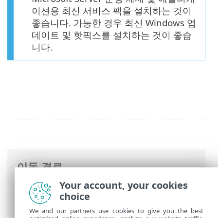
이션용 최신 서비스 팩을 설치하는 것이
좋습니다. 가능한 경우 최신 Windows 업
데이트 및 핫픽스를 설치하는 것이 좋습
니다.
이동 경로
Your account, your cookies
ESET 온라인 도움말
>
ESET Mail Security
>
choice
사양
> 시스템 요구 사항
We and our partners use cookies to give you the best