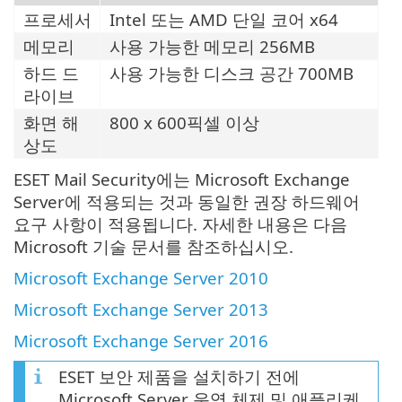
프로세서
Intel 또는 AMD 단일 코어 x64
메모리
사용 가능한 메모리 256MB
하드 드
사용 가능한 디스크 공간 700MB
라이브
화면 해
800 x 600픽셀 이상
상도
ESET Mail Security에는 Microsoft Exchange
Server에 적용되는 것과 동일한 권장 하드웨어
요구 사항이 적용됩니다. 자세한 내용은 다음
Microsoft 기술 문서를 참조하십시오.
Microsoft Exchange Server 2010
Microsoft Exchange Server 2013
Microsoft Exchange Server 2016
ESET 보안 제품을 설치하기 전에
Microsoft Server 운영 체제 및 애플리케