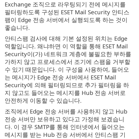
Exchange 조직으로 라우팅되기 전에 메시지를
필터링하도록 구성된 ESET Mail Security 안티스
팸이 Edge 전송 서버에서 실행되도록 하는 것이
좋습니다.
안티스팸 검사에 대해 기본 설정된 위치는 Edge
역할입니다. 왜냐하면 이 역할을 통해 ESET Mail
Security이(가) 네트워크 계층에 불필요한 부하를
가하지 않고 프로세스에서 조기에 스팸을 거부할
수 있기 때문입니다. 이 구성을 사용하여, 들어오
는 메시지가 Edge 전송 서버에서 ESET Mail
Security에 의해 필터링되므로 추가 필터링을 하
지 않고도 들어오는 메시지를 Hub 전송 서버로
안전하게 이동할 수 있습니다.
조직에서 Edge 전송 서버를 사용하지 않고 Hub
전송 서버만 보유하고 있다고 가정해 보겠습니
다. 이 경우 SMTP를 통해 인터넷에서 들어오는
메시지를 받는 Hub 전송 서버에서 안티스팸 기