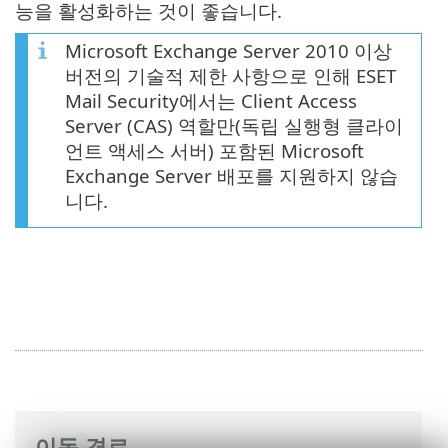
능을 활성화하는 것이 좋습니다.
Microsoft Exchange Server 2010 이상
버전의 기술적 제한 사항으로 인해 ESET
Mail Security에서는 Client Access
Server (CAS) 역할만(독립 실행형 클라이
언트 액세스 서버) 포함된 Microsoft
Exchange Server 배포를 지원하지 않습
니다.
이동 경로