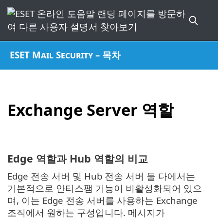
ESET Mail Security – 목차
Exchange Server 역할
Edge 역할과 Hub 역할의 비교
Edge 전송 서버 및 Hub 전송 서버 둘 다에서는
기본적으로 안티스팸 기능이 비활성화되어 있으
며, 이는 Edge 전송 서버를 사용하는 Exchange
조직에서 원하는 구성입니다. 메시지가