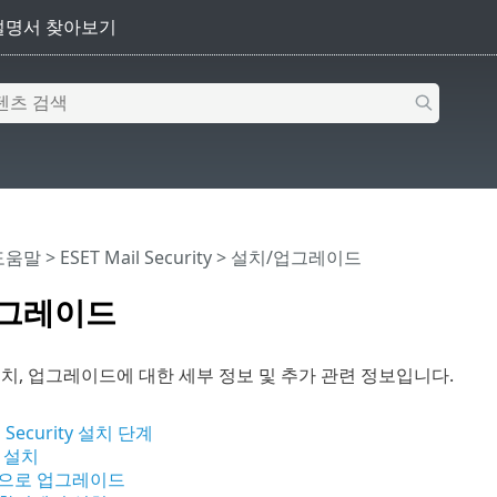
 도움말
>
ESET Mail Security
>
설치/업그레이드
업그레이드
치, 업그레이드에 대한 세부 정보 및 추가 관련 정보입니다.
l Security 설치 단계
 설치
으로 업그레이드