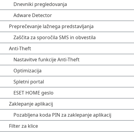
Dnevniki pregledovanja
Adware Detector
Preprečevanje lažnega predstavljanja
Zaščita za sporočila SMS in obvestila
Anti-Theft
Nastavitve funkcije Anti-Theft
Optimizacija
Spletni portal
ESET HOME geslo
Zaklepanje aplikacij
Pozabljena koda PIN za zaklepanje aplikacij
Filter za klice