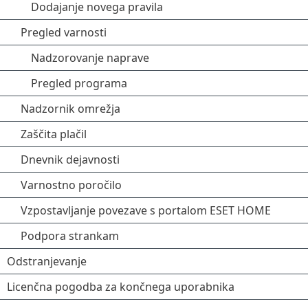
Dodajanje novega pravila
Pregled varnosti
Nadzorovanje naprave
Pregled programa
Nadzornik omrežja
Zaščita plačil
Dnevnik dejavnosti
Varnostno poročilo
Vzpostavljanje povezave s portalom ESET HOME
Podpora strankam
Odstranjevanje
Licenčna pogodba za končnega uporabnika