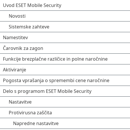
Uvod ESET Mobile Security
Novosti
Sistemske zahteve
Namestitev
Čarovnik za zagon
Funkcije brezplačne različice in polne naročnine
Aktiviranje
Pogosta vprašanja o spremembi cene naročnine
Delo s programom ESET Mobile Security
Nastavitve
Protivirusna zaščita
Napredne nastavitve