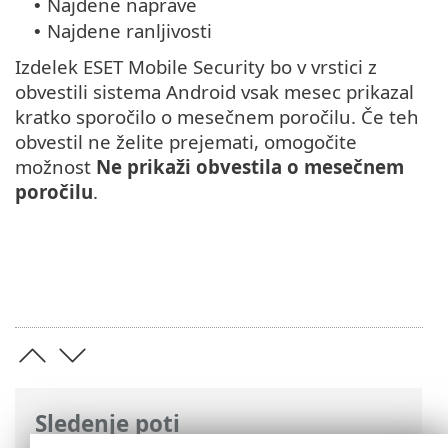
Najdene naprave
•
Najdene ranljivosti
•
Izdelek ESET Mobile Security bo v vrstici z
obvestili sistema Android vsak mesec prikazal
kratko sporočilo o mesečnem poročilu. Če teh
obvestil ne želite prejemati, omogočite
možnost
Ne prikaži obvestila o mesečnem
poročilu
.
Sledenje poti