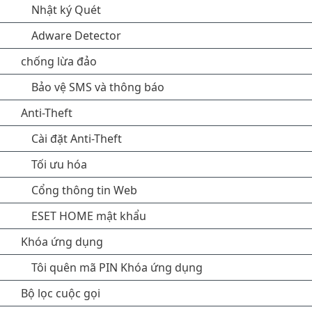
Nhật ký Quét
Adware Detector
chống lừa đảo
Bảo vệ SMS và thông báo
Anti-Theft
Cài đặt Anti-Theft
Tối ưu hóa
Cổng thông tin Web
ESET HOME mật khẩu
Khóa ứng dụng
Tôi quên mã PIN Khóa ứng dụng
Bộ lọc cuộc gọi