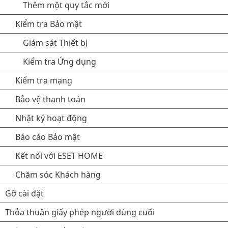
Thêm một quy tắc mới
Kiểm tra Bảo mật
Giám sát Thiết bị
Kiểm tra Ứng dụng
Kiểm tra mạng
Bảo vệ thanh toán
Nhật ký hoạt động
Báo cáo Bảo mật
Kết nối với ESET HOME
Chăm sóc Khách hàng
Gỡ cài đặt
Thỏa thuận giấy phép người dùng cuối