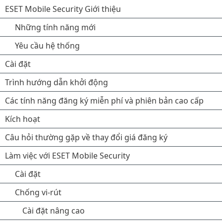
ESET Mobile Security Giới thiệu
Những tính năng mới
Yêu cầu hệ thống
Cài đặt
Trình hướng dẫn khởi động
Các tính năng đăng ký miễn phí và phiên bản cao cấp
Kích hoạt
Câu hỏi thường gặp về thay đổi giá đăng ký
Làm việc với ESET Mobile Security
Cài đặt
Chống vi-rút
Cài đặt nâng cao