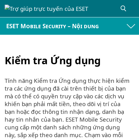
ESET Mobile Security – Nội dung
Kiểm tra Ứng dụng
Tính năng Kiểm tra Ứng dụng thực hiện kiểm
tra các ứng dụng đã cài trên thiết bị của bạn
mà có thể có quyền truy cập vào các dịch vụ
khiến bạn phải mất tiền, theo dõi vị trí của
bạn hoặc đọc thông tin nhận dạng, danh bạ
hay tin nhắn của bạn. ESET Mobile Security
cung cấp một danh sách những ứng dụng
này, sắp xếp theo danh mục. Chạm vào mỗi