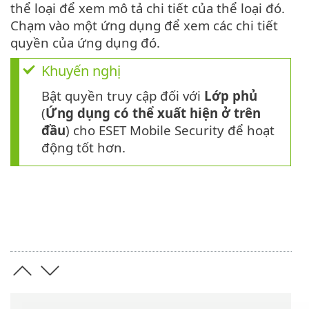
thể loại để xem mô tả chi tiết của thể loại đó.
Chạm vào một ứng dụng để xem các chi tiết
quyền của ứng dụng đó.
Khuyến nghị
Bật quyền truy cập đối với
Lớp phủ
(
Ứng dụng có thể xuất hiện ở trên
đầu
) cho ESET Mobile Security để hoạt
động tốt hơn.