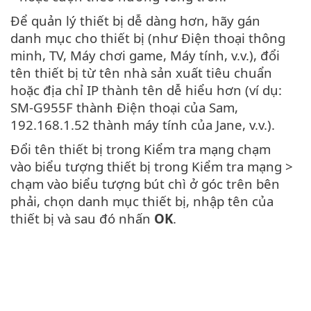
Để quản lý thiết bị dễ dàng hơn, hãy gán
danh mục cho thiết bị (như Điện thoại thông
minh, TV, Máy chơi game, Máy tính, v.v.), đổi
tên thiết bị từ tên nhà sản xuất tiêu chuẩn
hoặc địa chỉ IP thành tên dễ hiểu hơn (ví dụ:
SM-G955F thành Điện thoại của Sam,
192.168.1.52 thành máy tính của Jane, v.v.).
Đổi tên thiết bị trong Kiểm tra mạng chạm
vào biểu tượng thiết bị trong Kiểm tra mạng >
chạm vào biểu tượng bút chì ở góc trên bên
phải, chọn danh mục thiết bị, nhập tên của
thiết bị và sau đó nhấn
OK
.