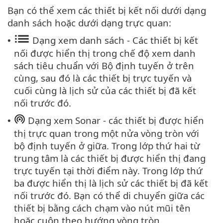
Bạn có thể xem các thiết bị kết nối dưới dạng
danh sách hoặc dưới dạng trực quan:
Dạng xem danh sách - Các thiết bị kết
•
nối được hiển thị trong chế độ xem danh
sách tiêu chuẩn với Bộ định tuyến ở trên
cùng, sau đó là các thiết bị trực tuyến và
cuối cùng là lịch sử của các thiết bị đã kết
nối trước đó.
Dạng xem Sonar - các thiết bị được hiển
•
thị trực quan trong một nửa vòng tròn với
bộ định tuyến ở giữa. Trong lớp thứ hai từ
trung tâm là các thiết bị được hiển thị đang
trực tuyến tại thời điểm này. Trong lớp thứ
ba được hiển thị là lịch sử các thiết bị đã kết
nối trước đó. Bạn có thể di chuyển giữa các
thiết bị bằng cách chạm vào nút mũi tên
hoặc cuộn theo hướng vòng tròn.