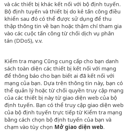
và các thiết bị khác kết nối với bộ định tuyến.
Bộ định tuyến và thiết bị do kẻ tấn công điều
khiển sau đó có thể được sử dụng để thu
thập thông tin về bạn hoặc thậm chí tham gia
vào các cuộc tấn công từ chối dịch vụ phân
tán (DDoS), v.v.
Kiểm tra mạng Cũng cung cấp cho bạn danh
sách toàn diện các thiết bị kết nối với mạng
để thông báo cho bạn biết ai đã kết nối với
mạng của bạn. Dựa trên thông tin này, bạn có
thể quản lý hoặc từ chối quyền truy cập mạng
của các thiết bị này từ giao diện web của bộ
định tuyến. Bạn có thể truy cập giao diện web
của bộ định tuyến trực tiếp từ Kiểm tra mạng
bằng cách chọn bộ định tuyến của bạn và
chạm vào tùy chọn
Mở giao diện web
.