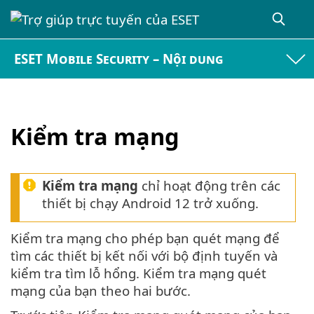
ESET Mobile Security – Nội dung
Kiểm tra mạng
Kiểm tra mạng
chỉ hoạt động trên các
thiết bị chạy Android 12 trở xuống.
Kiểm tra mạng cho phép bạn quét mạng để
tìm các thiết bị kết nối với bộ định tuyến và
kiểm tra tìm lỗ hổng. Kiểm tra mạng quét
mạng của bạn theo hai bước.