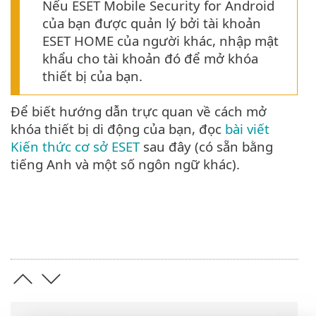
Nếu ESET Mobile Security for Android
của bạn được quản lý bởi tài khoản
ESET HOME của người khác, nhập mật
khẩu cho tài khoản đó để mở khóa
thiết bị của bạn.
Để biết hướng dẫn trực quan về cách mở
khóa thiết bị di động của bạn, đọc
bài viết
Kiến thức cơ sở ESET
sau đây (có sẵn bằng
tiếng Anh và một số ngôn ngữ khác).