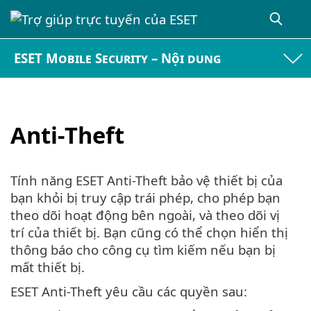
ESET Mobile Security – Nội dung
Anti-Theft
Tính năng ESET Anti-Theft bảo vệ thiết bị của
bạn khỏi bị truy cập trái phép, cho phép bạn
theo dõi hoạt động bên ngoài, và theo dõi vị
trí của thiết bị. Bạn cũng có thể chọn hiển thị
thông báo cho công cụ tìm kiếm nếu bạn bị
mất thiết bị.
ESET Anti-Theft yêu cầu các quyền sau: