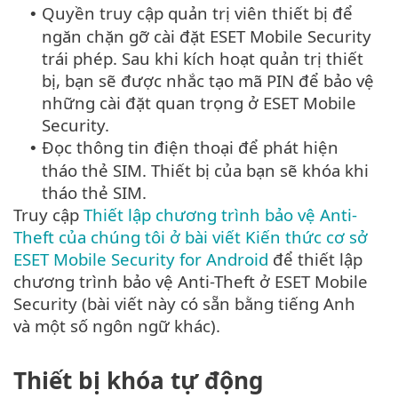
Quyền truy cập quản trị viên thiết bị để
•
ngăn chặn gỡ cài đặt ESET Mobile Security
trái phép. Sau khi kích hoạt quản trị thiết
bị, bạn sẽ được nhắc tạo mã PIN để bảo vệ
những cài đặt quan trọng ở ESET Mobile
Security.
Đọc thông tin điện thoại để phát hiện
•
tháo thẻ SIM. Thiết bị của bạn sẽ khóa khi
tháo thẻ SIM.
Truy cập
Thiết lập chương trình bảo vệ Anti-
Theft của chúng tôi ở bài viết Kiến thức cơ sở
ESET Mobile Security for Android
để thiết lập
chương trình bảo vệ Anti-Theft ở ESET Mobile
Security (bài viết này có sẵn bằng tiếng Anh
và một số ngôn ngữ khác).
Thiết bị khóa tự động