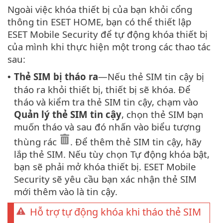
Ngoài việc khóa thiết bị của bạn khỏi cổng
thông tin ESET HOME, bạn có thể thiết lập
ESET Mobile Security để tự động khóa thiết bị
của mình khi thực hiện một trong các thao tác
sau:
Thẻ SIM bị tháo ra
—Nếu thẻ SIM tin cậy bị
•
tháo ra khỏi thiết bị, thiết bị sẽ khóa. Để
tháo và kiểm tra thẻ SIM tin cậy, chạm vào
Quản lý thẻ SIM tin cậy
, chọn thẻ SIM bạn
muốn tháo và sau đó nhấn vào biểu tượng
thùng rác
. Để thêm thẻ SIM tin cậy, hãy
lắp thẻ SIM. Nếu tùy chọn Tự động khóa bật,
bạn sẽ phải mở khóa thiết bị. ESET Mobile
Security sẽ yêu cầu bạn xác nhận thẻ SIM
mới thêm vào là tin cậy.
Hỗ trợ tự động khóa khi tháo thẻ SIM