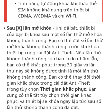
Tính năng tự động khóa khi tháo thẻ
•
SIM không khả dụng trên thiết bị
CDMA, WCDMA và chỉ Wi-Fi.
Sau [X] lần mở khóa
- Khi đã bật, thiết bị
•
của bạn bị khóa sau một số lần thử mở khóa
không thành công. Bạn có thể đặt số lần thử
mở khóa không thành công trước khi khóa
thiết bị trong cài đặt Anti-Theft. Nếu lần thử
không thành công của bạn là do nhầm lẫn,
bạn có thể khắc phục trong 30 giây và lần
thử này sẽ không được tính là một lần thử
không thành công. Bạn có thể thay đổi thời
gian khắc phục trong cài đặt Anti-Theft
trong tùy chọn
Thời gian khắc phục
. Bạn
cũng có thể tắt tùy chọn thời gian khắc
phục, và thiết bị sẽ khóa ngay lập tức sau số
lần thử không thành công đã đặt.