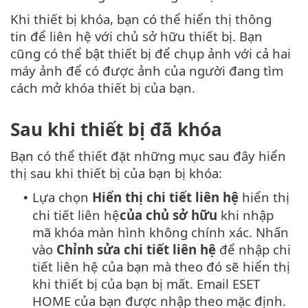
Khi thiết bị khóa, bạn có thể hiển thị thông
tin để liên hệ với chủ sở hữu thiết bị. Bạn
cũng có thể bật thiết bị để chụp ảnh với cả hai
máy ảnh để có được ảnh của người đang tìm
cách mở khóa thiết bị của bạn.
Sau khi thiết bị đã khóa
Bạn có thể thiết đặt những mục sau đây hiển
thị sau khi thiết bị của bạn bị khóa:
Lựa chọn
Hiển thị chi tiết liên hệ
hiển thị
•
chi tiết liên hệ
của chủ sở hữu
khi nhập
mã khóa màn hình không chính xác. Nhấn
vào
Chỉnh sửa chi tiết liên hệ
để nhập chi
tiết liên hệ của bạn mà theo đó sẽ hiển thị
khi thiết bị của bạn bị mất. Email ESET
HOME của bạn được nhập theo mặc định.