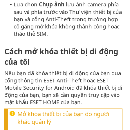
Lựa chọn
Chụp ảnh
lưu ảnh camera phía
•
sau và phía trước vào Thư viện thiết bị của
bạn và cổng Anti-Theft trong trường hợp
cố gắng mở khóa không thành công hoặc
tháo thẻ SIM.
Cách mở khóa thiết bị di động
của tôi
Nếu bạn đã khóa thiết bị di động của bạn qua
cổng thông tin ESET Anti-Theft hoặc ESET
Mobile Security for Android đã khóa thiết bị di
động của bạn, bạn sẽ cần quyền truy cập vào
mật khẩu ESET HOME của bạn.
Mở khóa thiết bị của bạn do người
khác quản lý