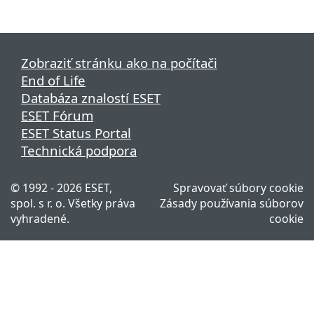
Zobraziť stránku ako na počítači
End of Life
Databáza znalostí ESET
ESET Fórum
ESET Status Portal
Technická podpora
© 1992 - 2026 ESET,
Spravovať súbory cookie
spol. s r. o. Všetky práva
Zásady používania súborov
vyhradené.
cookie