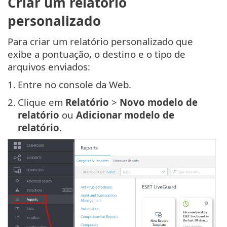
Criar um relatório
personalizado
Para criar um relatório personalizado que
exibe a pontuação, o destino e o tipo de
arquivos enviados:
1.
Entre no console da Web.
2.
Clique em
Relatório
>
Novo modelo de
relatório
ou
Adicionar modelo de
relatório
.