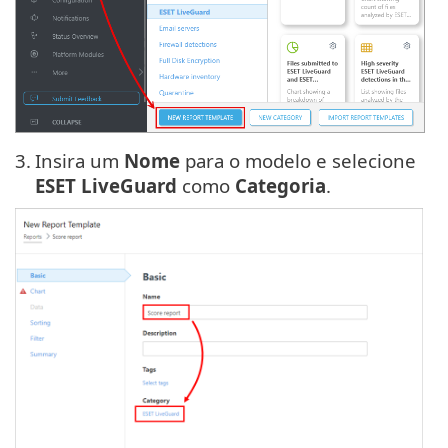
3.
Insira um
Nome
para o modelo e selecione
ESET LiveGuard
como
Categoria
.