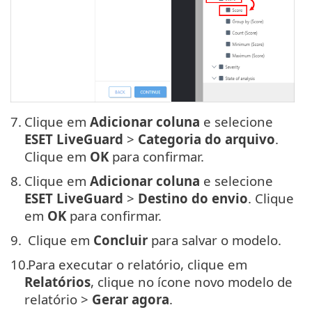
7.
Clique em
Adicionar coluna
e selecione
ESET LiveGuard
>
Categoria do arquivo
.
Clique em
OK
para confirmar.
8.
Clique em
Adicionar coluna
e selecione
ESET LiveGuard
>
Destino do envio
. Clique
em
OK
para confirmar.
9.
Clique em
Concluir
para salvar o modelo.
10.
Para executar o relatório, clique em
Relatórios
, clique no ícone novo modelo de
relatório >
Gerar agora
.