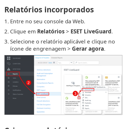
Relatórios incorporados
1.
Entre no seu console da Web.
2.
Clique em
Relatórios
>
ESET LiveGuard
.
3.
Selecione o relatório aplicável e clique no
ícone de engrenagem >
Gerar agora
.