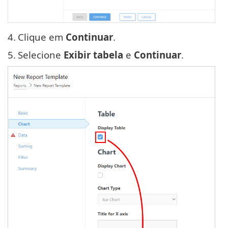
4.
Clique em
Continuar
.
5.
Selecione
Exibir tabela
e
Continuar
.