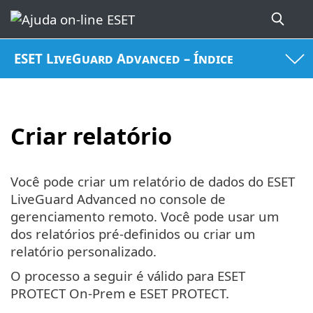
ESET LiveGuard Advanced – Índice
Criar relatório
Você pode criar um relatório de dados do ESET
LiveGuard Advanced no console de
gerenciamento remoto. Você pode usar um
dos relatórios pré-definidos ou criar um
relatório personalizado.
O processo a seguir é válido para ESET
PROTECT On-Prem e ESET PROTECT.