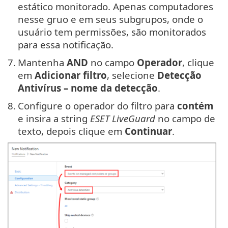
estático monitorado. Apenas computadores
nesse gruo e em seus subgrupos, onde o
usuário tem permissões, são monitorados
para essa notificação.
7.
Mantenha
AND
no campo
Operador
, clique
em
Adicionar filtro
, selecione
Detecção
Antivírus – nome da detecção
.
8.
Configure o operador do filtro para
contém
e insira a string
ESET LiveGuard
no campo de
texto, depois clique em
Continuar
.