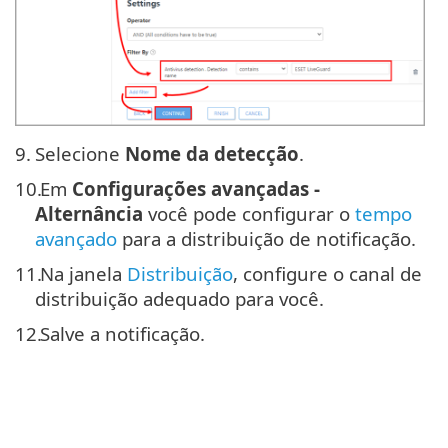
9.
Selecione
Nome da detecção
.
10.
Em
Configurações avançadas -
Alternância
você pode configurar o
tempo
avançado
para a distribuição de notificação.
11.
Na janela
Distribuição
, configure o canal de
distribuição adequado para você.
12.
Salve a notificação.