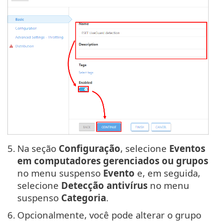
5.
Na seção
Configuração
, selecione
Eventos
em computadores gerenciados ou grupos
no menu suspenso
Evento
e, em seguida,
selecione
Detecção antivírus
no menu
suspenso
Categoria
.
6.
Opcionalmente, você pode alterar o grupo