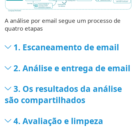
A análise por email segue um processo de
quatro etapas
1. Escaneamento de email
2. Análise e entrega de email
3. Os resultados da análise
são compartilhados
4. Avaliação e limpeza