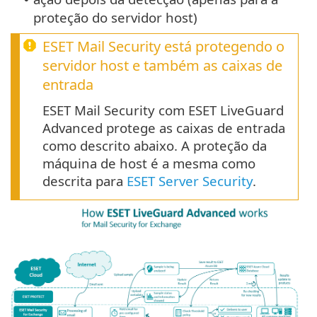
proteção do servidor host)
ESET Mail Security está protegendo o
servidor host e também as caixas de
entrada
ESET Mail Security com ESET LiveGuard
Advanced protege as caixas de entrada
como descrito abaixo. A proteção da
máquina de host é a mesma como
descrita para
ESET Server Security
.