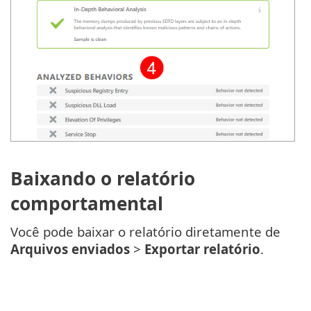
Baixando o relatório
comportamental
Você pode baixar o relatório diretamente de
Arquivos enviados
>
Exportar relatório
.