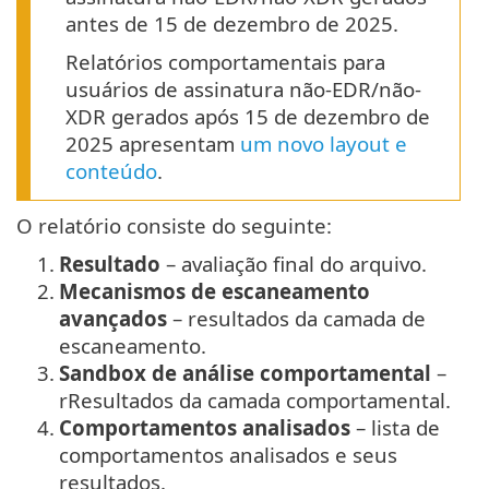
antes de 15 de dezembro de 2025.
Relatórios comportamentais para
usuários de assinatura não-EDR/não-
XDR gerados após 15 de dezembro de
2025 apresentam
um novo layout e
conteúdo
.
O relatório consiste do seguinte:
1.
Resultado
– avaliação final do arquivo.
2.
Mecanismos de escaneamento
avançados
– resultados da camada de
escaneamento.
3.
Sandbox de análise comportamental
–
rResultados da camada comportamental.
4.
Comportamentos analisados
– lista de
comportamentos analisados e seus
resultados.