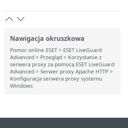
Nawigacja okruszkowa
Pomoc online ESET
>
ESET LiveGuard
Advanced
>
Przegląd
>
Korzystanie z
serwera proxy za pomocą ESET LiveGuard
Advanced
>
Serwer proxy Apache HTTP
>
Konfiguracja serwera proxy systemu
Windows