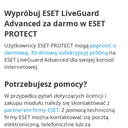
Wypróbuj ESET LiveGuard
Advanced za darmo w ESET
PROTECT
Użytkownicy ESET PROTECT mogą
poprosić o
darmową, 30-dniową subskrypcję próbną
na
ESET LiveGuard Advanced dla swojej konsoli
internetowej.
Potrzebujesz pomocy?
W przypadku pytań dotyczących licencji i
zakupu modułu należy się skontaktować z
partnerem firmy ESET
. Z pomocą techniczną
firmy ESET można kontaktować się pocztą
elektroniczną, telefonicznie lub za