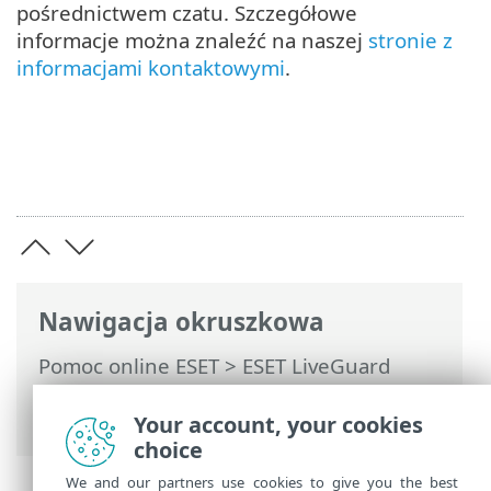
pośrednictwem czatu. Szczegółowe
informacje można znaleźć na naszej
stronie z
informacjami kontaktowymi
.
Nawigacja okruszkowa
Pomoc online ESET
>
ESET LiveGuard
Advanced
>
Wykupowanie dostępu do
modułu
Your account, your cookies
choice
We and our partners use cookies to give you the best