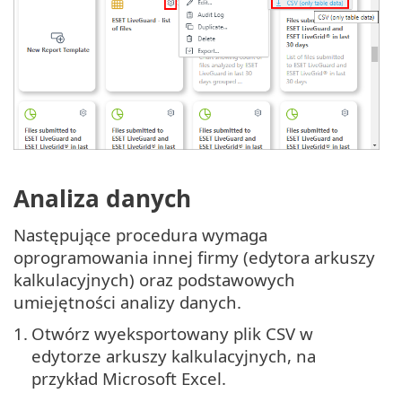
Analiza danych
Następujące procedura wymaga
oprogramowania innej firmy (edytora arkuszy
kalkulacyjnych) oraz podstawowych
umiejętności analizy danych.
1.
Otwórz wyeksportowany plik CSV w
edytorze arkuszy kalkulacyjnych, na
przykład Microsoft Excel.