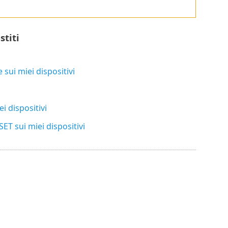
stiti
 sui miei dispositivi
i dispositivi
T sui miei dispositivi