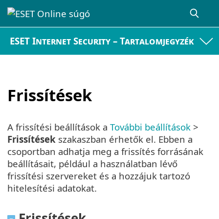
ESET Internet Security – Tartalomjegyzék
Frissítések
A frissítési beállítások a
További beállítások
>
Frissítések
szakaszban érhetők el. Ebben a
csoportban adhatja meg a frissítés forrásának
beállításait, például a használatban lévő
frissítési szervereket és a hozzájuk tartozó
hitelesítési adatokat.
Frissítések