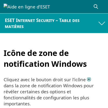
ESET Internet Security – Table des
matières
Icône de zone de
notification Windows
Cliquez avec le bouton droit sur l’icône
dans la zone de notification Windows pour
révéler certaines des options et
fonctionnalités de configuration les plus
importantes.