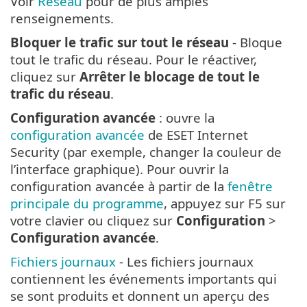
Voir
Réseau
pour de plus amples
renseignements.
Bloquer le trafic sur tout le réseau
- Bloque
tout le trafic du réseau. Pour le réactiver,
cliquez sur
Arrêter le blocage de tout le
trafic du réseau
.
Configuration avancée
: ouvre la
configuration avancée
de ESET Internet
Security (par exemple, changer la couleur de
l’interface graphique). Pour ouvrir la
configuration avancée à partir de la
fenêtre
principale du programme
, appuyez sur F5 sur
votre clavier ou cliquez sur
Configuration
>
Configuration avancée
.
Fichiers journaux
- Les fichiers journaux
contiennent les événements importants qui
se sont produits et donnent un aperçu des