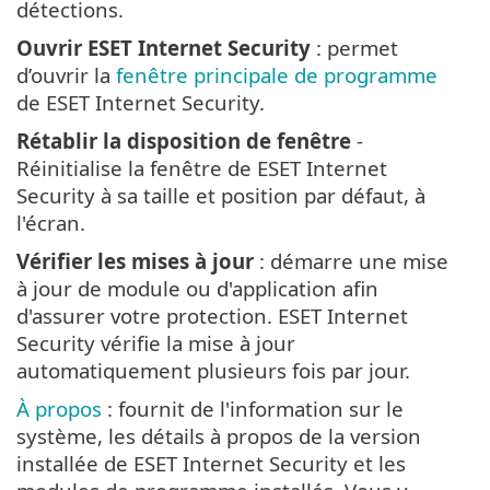
détections.
Ouvrir ESET Internet Security
: permet
d’ouvrir la
fenêtre principale de programme
de ESET Internet Security.
Rétablir la disposition de fenêtre
-
Réinitialise la fenêtre de ESET Internet
Security à sa taille et position par défaut, à
l'écran.
Vérifier les mises à jour
: démarre une mise
à jour de module ou d'application afin
d'assurer votre protection. ESET Internet
Security vérifie la mise à jour
automatiquement plusieurs fois par jour.
À propos
: fournit de l'information sur le
système, les détails à propos de la version
installée de ESET Internet Security et les