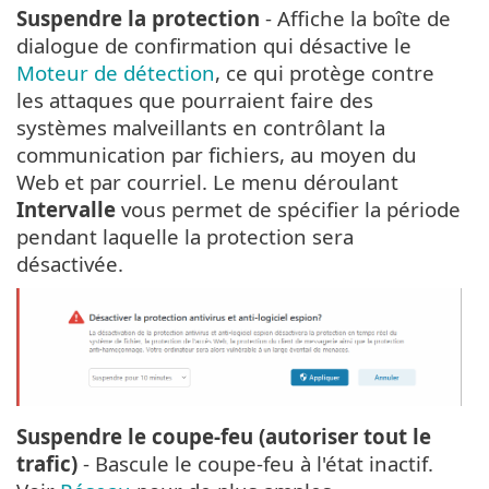
Suspendre la protection
- Affiche la boîte de
dialogue de confirmation qui désactive le
Moteur de détection
, ce qui protège contre
les attaques que pourraient faire des
systèmes malveillants en contrôlant la
communication par fichiers, au moyen du
Web et par courriel. Le menu déroulant
Intervalle
vous permet de spécifier la période
pendant laquelle la protection sera
désactivée.
Suspendre le coupe-feu (autoriser tout le
trafic)
- Bascule le coupe-feu à l'état inactif.