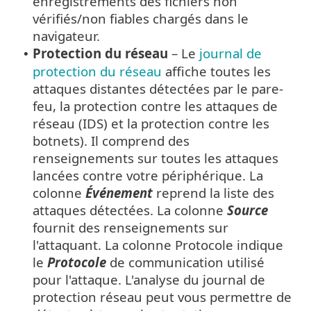
enregistrements des fichiers non
vérifiés/non fiables chargés dans le
navigateur.
Protection du réseau
– Le
journal de
•
protection du réseau
affiche toutes les
attaques distantes détectées par le pare-
feu, la protection contre les attaques de
réseau (IDS) et la protection contre les
botnets). Il comprend des
renseignements sur toutes les attaques
lancées contre votre périphérique. La
colonne
Événement
reprend la liste des
attaques détectées. La colonne
Source
fournit des renseignements sur
l'attaquant. La colonne Protocole indique
le
Protocole
de communication utilisé
pour l'attaque. L'analyse du journal de
protection réseau peut vous permettre de