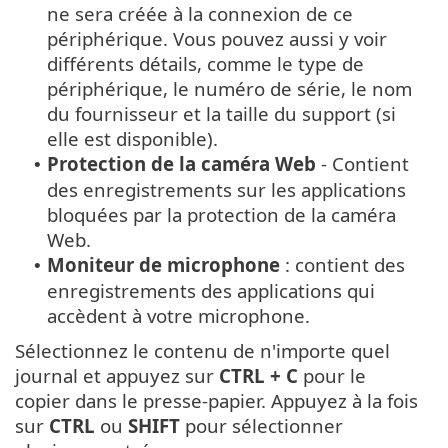
ne sera créée à la connexion de ce
périphérique. Vous pouvez aussi y voir
différents détails, comme le type de
périphérique, le numéro de série, le nom
du fournisseur et la taille du support (si
elle est disponible).
Protection de la caméra Web
- Contient
•
des enregistrements sur les applications
bloquées par la protection de la caméra
Web.
Moniteur de microphone
: contient des
•
enregistrements des applications qui
accèdent à votre microphone.
Sélectionnez le contenu de n'importe quel
journal et appuyez sur
CTRL + C
pour le
copier dans le presse-papier. Appuyez à la fois
sur
CTRL
ou
SHIFT
pour sélectionner