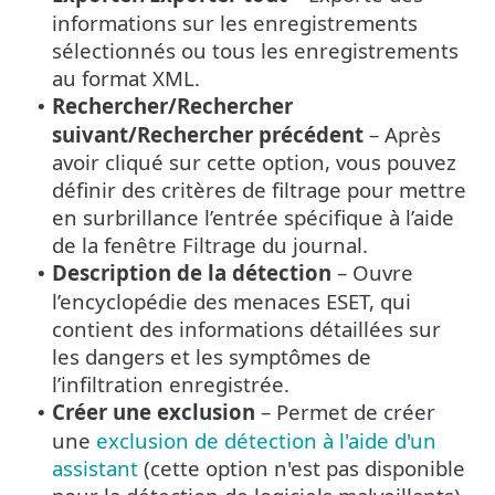
informations sur les enregistrements
sélectionnés ou tous les enregistrements
au format XML.
Rechercher/Rechercher
•
suivant/Rechercher précédent
– Après
avoir cliqué sur cette option, vous pouvez
définir des critères de filtrage pour mettre
en surbrillance l’entrée spécifique à l’aide
de la fenêtre Filtrage du journal.
Description de la détection
– Ouvre
•
l’encyclopédie des menaces ESET, qui
contient des informations détaillées sur
les dangers et les symptômes de
l’infiltration enregistrée.
Créer une exclusion
– Permet de créer
•
une
exclusion de détection à l'aide d'un
assistant
(cette option n'est pas disponible