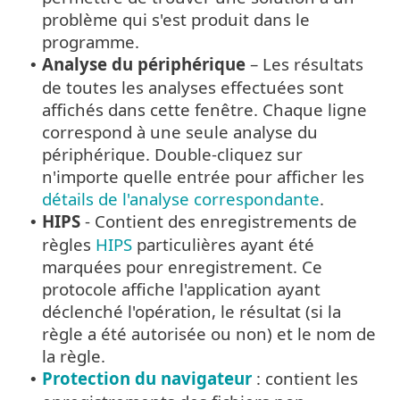
problème qui s'est produit dans le
programme.
Analyse du périphérique
– Les résultats
•
de toutes les analyses effectuées sont
affichés dans cette fenêtre. Chaque ligne
correspond à une seule analyse du
périphérique. Double-cliquez sur
n'importe quelle entrée pour afficher les
détails de l'analyse correspondante
.
HIPS
- Contient des enregistrements de
•
règles
HIPS
particulières ayant été
marquées pour enregistrement. Ce
protocole affiche l'application ayant
déclenché l'opération, le résultat (si la
règle a été autorisée ou non) et le nom de
la règle.
Protection du navigateur
: contient les
•