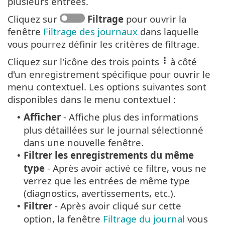
plusieurs entrées.
Cliquez sur
Filtrage
pour ouvrir la
fenêtre
Filtrage des journaux
dans laquelle
vous pourrez définir les critères de filtrage.
Cliquez sur l'icône des trois points
à côté
d'un enregistrement spécifique pour ouvrir le
menu contextuel. Les options suivantes sont
disponibles dans le menu contextuel :
Afficher
- Affiche plus des informations
•
plus détaillées sur le journal sélectionné
dans une nouvelle fenêtre.
Filtrer les enregistrements du même
•
type
- Après avoir activé ce filtre, vous ne
verrez que les entrées de même type
(diagnostics, avertissements, etc.).
Filtrer
- Après avoir cliqué sur cette
•
option, la fenêtre
Filtrage du journal
vous