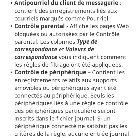
Antipourriel du client de messagerie
:
•
contient des enregistrements liés aux
courriels marqués comme Pourriel.
Contrôle parental
- Affiche les pages Web
•
bloquées ou autorisées par le Contrôle
parental. Les colonnes
Type de
correspondance
et
Valeurs de
correspondance
vous indiquent comment
les règles de filtrage ont été appliquées.
Contrôle de périphérique
– Contient les
•
enregistrements relatifs aux supports
amovibles ou périphériques ayant été
connectés au périphérique. Seuls les
périphériques liés à une règle de contrôle
des périphériques particulière seront
inscrits dans le fichier journal. Si un
périphérique connecté ne satisfait pas les
critères de la règle, aucune entrée journal