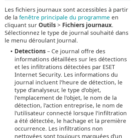
Les fichiers journaux sont accessibles à partir
de la
fenêtre principale du programme
en
cliquant sur
Outils
>
Fichiers journaux
.
Sélectionnez le type de journal souhaité dans
le menu déroulant Journal.
Detections
– Ce journal offre des
•
informations détaillées sur les détections
et les infiltrations détectées par ESET
Internet Security. Les informations du
journal incluent l'heure de détection, le
type d'analyseur, le type d'objet,
l'emplacement de l'objet, le nom de la
détection, l'action entreprise, le nom de
l'utilisateur connecté lorsque l'infiltration
a été détectée, le hachage et la première
occurrence. Les infiltrations non
nettoyées sont toujours marquées d'un