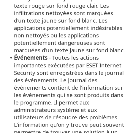
texte rouge sur fond rouge clair. Les
infiltrations nettoyées sont marquées
d'un texte jaune sur fond blanc. Les
applications potentiellement indésirables
non nettoyés ou les applications
potentiellement dangereuses sont
marquées d'un texte jaune sur fond blanc.
Événements
- Toutes les actions
•
importantes exécutées par ESET Internet
Security sont enregistrées dans le journal
des événements. Le journal des
événements contient de l'information sur
les événements qui se sont produits dans
le programme. Il permet aux
administrateurs système et aux
utilisateurs de résoudre des problèmes.
L'information qu'on y trouve peut souvent
permettre de trouver une solution à un