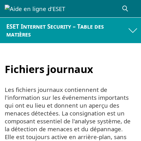
ESET Internet Security – Table des
matières
Fichiers journaux
Les fichiers journaux contiennent de
l'information sur les événements importants
qui ont eu lieu et donnent un aperçu des
menaces détectées. La consignation est un
composant essentiel de l'analyse système, de
la détection de menaces et du dépannage.
Elle est toujours active en arrière-plan, sans