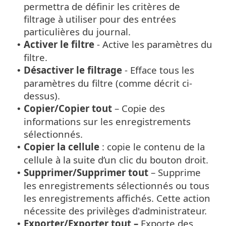
permettra de définir les critères de
filtrage à utiliser pour des entrées
particulières du journal.
Activer le filtre
- Active les paramètres du
•
filtre.
Désactiver le filtrage
- Efface tous les
•
paramètres du filtre (comme décrit ci-
dessus).
Copier/Copier tout
– Copie des
•
informations sur les enregistrements
sélectionnés.
Copier la cellule
: copie le contenu de la
•
cellule à la suite d’un clic du bouton droit.
Supprimer/Supprimer tout
– Supprime
•
les enregistrements sélectionnés ou tous
les enregistrements affichés. Cette action
nécessite des privilèges d'administrateur.
Exporter/Exporter tout –
Exporte des
•