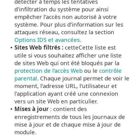
détecter à temps les tentatives
d'infiltration du système pour ainsi
empêcher l'accès non autorisé à votre
système. Pour plus d'information sur les
attaques réseau, consultez la section
Options IDS et avancées
.
Sites Web filtrés :
cetteCette liste est
•
utile si vous souhaitez afficher une liste
de sites Web qui ont été bloqués par la
protection de l’accès Web
ou le
contrôle
parental
. Chaque journal permet de voir le
moment, l'adresse URL, l'utilisateur et
l'application ayant créé une connexion
vers un site Web en particulier.
Mises à jour
: contient des
•
enregistrements de tous les journaux de
mise à jour et de chaque mise à jour de
module.