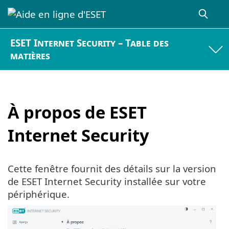
ESET Internet Security – Table des
matières
À propos de ESET
Internet Security
Cette fenêtre fournit des détails sur la version
de ESET Internet Security installée sur votre
périphérique.