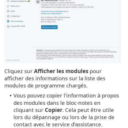
Cliquez sur
Afficher les modules
pour
afficher des informations sur la liste des
modules de programme chargés.
Vous pouvez copier l'information à propos
•
des modules dans le bloc-notes en
cliquant sur
Copier
. Cela peut être utile
lors du dépannage ou lors de la prise de
contact avec le service d'assistance.