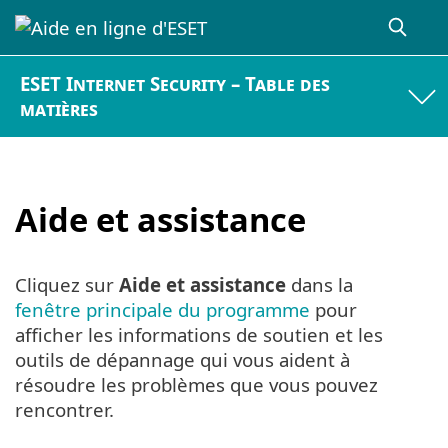
ESET Internet Security – Table des
matières
Aide et assistance
Cliquez sur
Aide et assistance
dans la
fenêtre principale du programme
pour
afficher les informations de soutien et les
outils de dépannage qui vous aident à
résoudre les problèmes que vous pouvez
rencontrer.