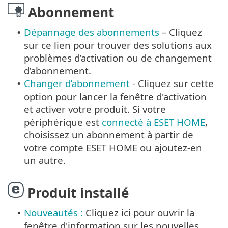
Abonnement
Dépannage des abonnements
– Cliquez
•
sur ce lien pour trouver des solutions aux
problèmes d’activation ou de changement
d’abonnement.
Changer d’abonnement
- Cliquez sur cette
•
option pour lancer la fenêtre d'activation
et activer votre produit. Si votre
périphérique est
connecté à ESET HOME
,
choisissez un abonnement à partir de
votre compte ESET HOME ou ajoutez-en
un autre.
Produit installé
Nouveautés :
Cliquez ici pour ouvrir la
•
fenêtre d'information sur les nouvelles