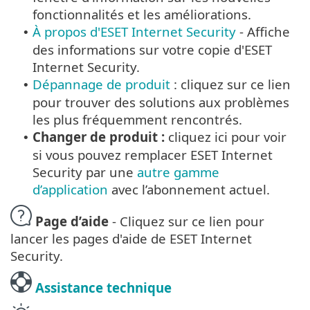
fonctionnalités et les améliorations.
À propos d'ESET Internet Security
- Affiche
•
des informations sur votre copie d'ESET
Internet Security.
Dépannage de produit
: cliquez sur ce lien
•
pour trouver des solutions aux problèmes
les plus fréquemment rencontrés.
Changer de produit :
cliquez ici pour voir
•
si vous pouvez remplacer ESET Internet
Security par une
autre gamme
d’application
avec l’abonnement actuel.
Page d’aide
- Cliquez sur ce lien pour
lancer les pages d'aide de ESET Internet
Security.
Assistance technique