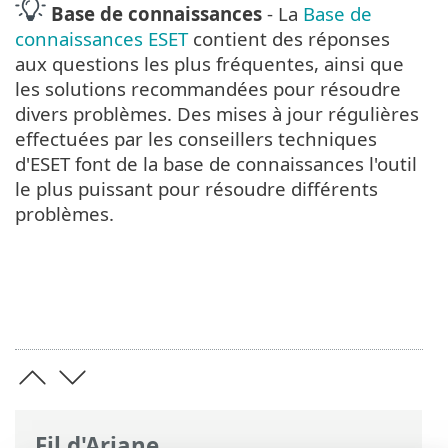
Base de connaissances
- La
Base de
connaissances ESET
contient des réponses
aux questions les plus fréquentes, ainsi que
les solutions recommandées pour résoudre
divers problèmes. Des mises à jour régulières
effectuées par les conseillers techniques
d'ESET font de la base de connaissances l'outil
le plus puissant pour résoudre différents
problèmes.
Fil d'Ariane