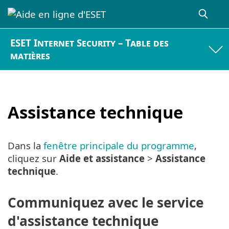
ESET Internet Security – Table des
matières
Assistance technique
Dans la
fenêtre principale du programme
,
cliquez sur
Aide et assistance
>
Assistance
technique
.
Communiquez avec le service
d'assistance technique