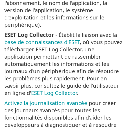
l'abonnement, le nom de l'application, la
version de l'application, le système
d'exploitation et les informations sur le
périphérique).
ESET Log Collector
- Établit la liaison avec la
base de connaissances d'ESET
, où vous pouvez
télécharger ESET Log Collector, une
application permettant de rassembler
automatiquement les informations et les
journaux d'un périphérique afin de résoudre
les problèmes plus rapidement. Pour en
savoir plus, consultez le guide de l'utilisateur
en ligne d'
ESET Log Collector
.
Activez la journalisation avancée
pour créer
des journaux avancés pour toutes les
fonctionnalités disponibles afin d'aider les
développeurs à diagnostiquer et à résoudre