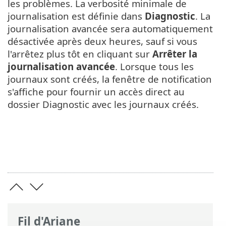
les problèmes. La verbosité minimale de
journalisation est définie dans
Diagnostic
. La
journalisation avancée sera automatiquement
désactivée après deux heures, sauf si vous
l'arrêtez plus tôt en cliquant sur
Arrêter la
journalisation avancée
. Lorsque tous les
journaux sont créés, la fenêtre de notification
s'affiche pour fournir un accès direct au
dossier Diagnostic avec les journaux créés.
Fil d'Ariane