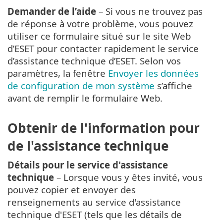
Demander de l’aide
– Si vous ne trouvez pas
de réponse à votre problème, vous pouvez
utiliser ce formulaire situé sur le site Web
d’ESET pour contacter rapidement le service
d’assistance technique d’ESET. Selon vos
paramètres, la fenêtre
Envoyer les données
de configuration de mon système
s’affiche
avant de remplir le formulaire Web.
Obtenir de l'information pour
de l'assistance technique
Détails pour le service d'assistance
technique
– Lorsque vous y êtes invité, vous
pouvez copier et envoyer des
renseignements au service d'assistance
technique d'ESET (tels que les détails de