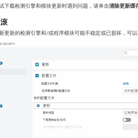
试下载检测引擎和模块更新时遇到问题，请单击
清除更新缓
回滚
新更新的检测引擎和/或程序模块可能不稳定或已损坏，可以