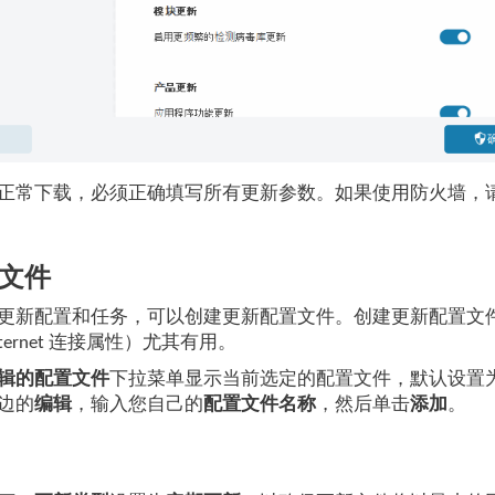
常下载，必须正确填写所有更新参数。如果使用防火墙，请确保您的 ES
文件
更新配置和任务，可以创建更新配置文件。创建更新配置文
nternet 连接属性）尤其有用。
辑的配置文件
下拉菜单显示当前选定的配置文件，默认设置
边的
编辑
，输入您自己的
配置文件名称
，然后单击
添加
。