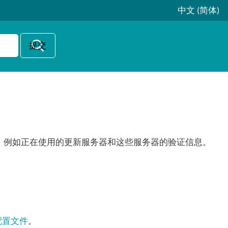
中文 (简体)
，例如正在使用的更新服务器和这些服务器的验证信息。
配置文件
。