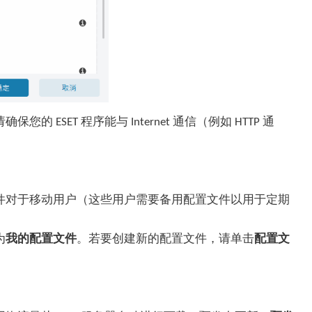
ET 程序能与 Internet 通信（例如 HTTP 通
件对于移动用户（这些用户需要备用配置文件以用于定期
为
我的配置文件
。若要创建新的配置文件，请单击
配置文