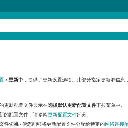
置
>
更新
中，提供了更新设置选项。此部分指定更新源信息
的更新配置文件显示在
选择默认更新配置文件
下拉菜单中。
新的配置文件，请参阅
更新配置文件
部分。
文件切换
- 使您能够将更新配置文件分配给特定的
网络连接