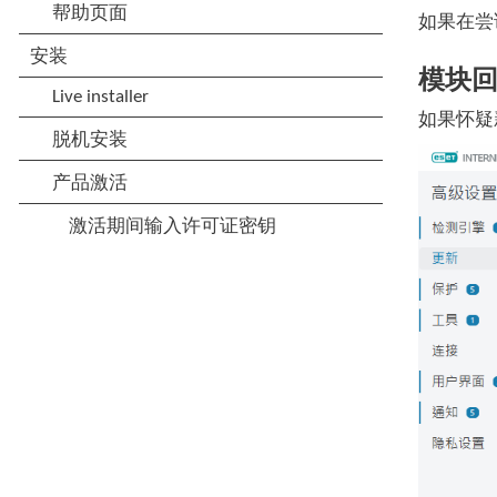
如果在尝
模块
如果怀疑