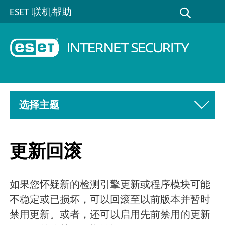
ESET 联机帮助
选择主题
更新回滚
如果您怀疑新的检测引擎更新或程序模块可能
不稳定或已损坏，可以回滚至以前版本并暂时
禁用更新。或者，还可以启用先前禁用的更新