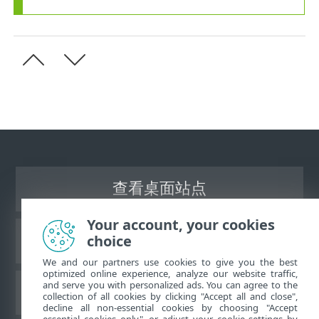
查看桌面站点
Your account, your cookies
choice
ESET 知识库
We and our partners use cookies to give you the best
optimized online experience, analyze our website traffic,
and serve you with personalized ads. You can agree to the
ESET 论坛
collection of all cookies by clicking "Accept all and close",
decline all non-essential cookies by choosing "Accept