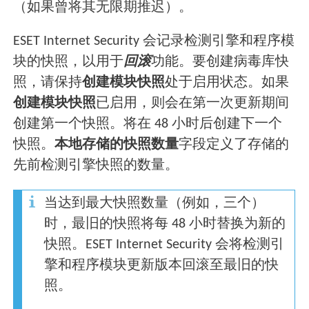
（如果曾将其无限期推迟）。
ESET Internet Security 会记录检测引擎和程序模
块的快照，以用于
回滚
功能。要创建病毒库快
照，请保持
创建模块快照
处于启用状态。如果
创建模块快照
已启用，则会在第一次更新期间
创建第一个快照。将在 48 小时后创建下一个
快照。
本地存储的快照数量
字段定义了存储的
先前检测引擎快照的数量。
当达到最大快照数量（例如，三个）
时，最旧的快照将每 48 小时替换为新的
快照。ESET Internet Security 会将检测引
擎和程序模块更新版本回滚至最旧的快
照。