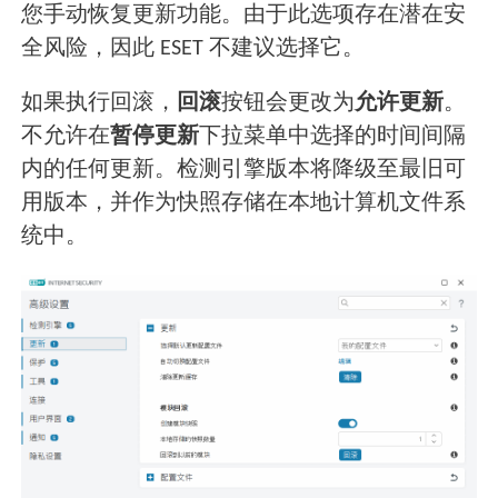
您手动恢复更新功能。由于此选项存在潜在安
全风险，因此 ESET 不建议选择它。
如果执行回滚，
回滚
按钮会更改为
允许更新
。
不允许在
暂停更新
下拉菜单中选择的时间间隔
内的任何更新。检测引擎版本将降级至最旧可
用版本，并作为快照存储在本地计算机文件系
统中。