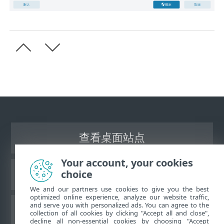
查看桌面站点
Your account, your cookies
choice
ESET 知识库
We and our partners use cookies to give you the best
optimized online experience, analyze our website traffic,
and serve you with personalized ads. You can agree to the
ESET 论坛
collection of all cookies by clicking "Accept all and close",
decline all non-essential cookies by choosing "Accept