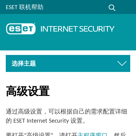
ESET 联机帮助
选择主题
高级设置
通过高级设置，可以根据自己的需求配置详细
的 ESET Internet Security 设置。