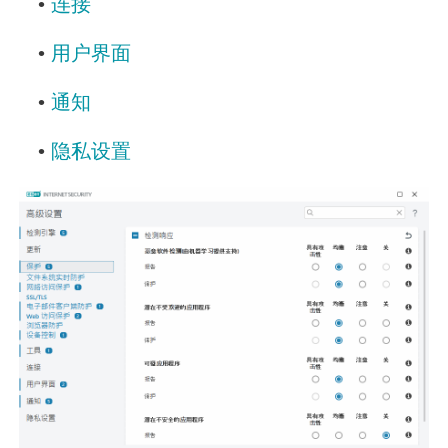
•
连接
•
用户界面
•
通知
•
隐私设置