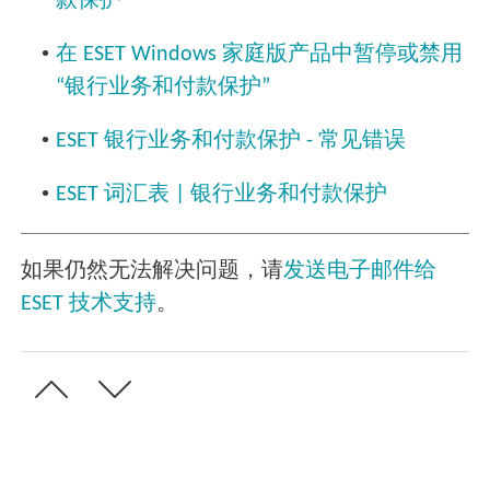
款保护
•
在 ESET Windows 家庭版产品中暂停或禁用
“银行业务和付款保护”
•
ESET 银行业务和付款保护 - 常见错误
•
ESET 词汇表 | 银行业务和付款保护
如果仍然无法解决问题，请
发送电子邮件给
ESET 技术支持
。