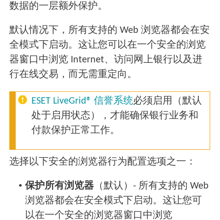
数据的一层额外保护。
默认情况下，所有支持的 Web 浏览器都会在安
全模式下启动。这让您可以在一个安全的浏览
器窗口中浏览 Internet、访问网上银行以及进
行在线交易，而无需重定向。
ESET LiveGrid® 信誉系统
必须启用（默认
处于启用状态），才能确保银行业务和
付款保护正常工作。
选择以下安全的浏览器行为配置选项之一：
•
保护所有浏览器
（默认）- 所有支持的 Web
浏览器都会在安全模式下启动。这让您可
以在一个安全的浏览器窗口中浏览