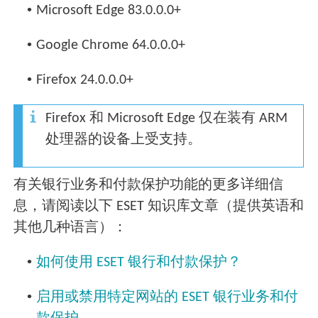
•
Microsoft Edge 83.0.0.0+
•
Google Chrome 64.0.0.0+
•
Firefox 24.0.0.0+
Firefox 和 Microsoft Edge 仅在装有 ARM
处理器的设备上受支持。
有关银行业务和付款保护功能的更多详细信
息，请阅读以下 ESET 知识库文章（提供英语和
其他几种语言）：
•
如何使用 ESET 银行和付款保护？
•
启用或禁用特定网站的 ESET 银行业务和付