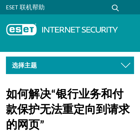
ESET 联机帮助
选择主题
如何解决“银行业务和付
款保护无法重定向到请求
的网页”