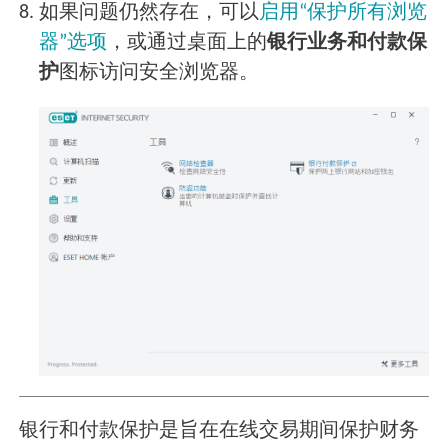
8.
如果问题仍然存在，可以
启用“保护所有浏览
器”选项
，或通过桌面上的
银行业务和付款保
护
图标访问安全浏览器。
银行和付款保护是旨在在线交易期间保护财务