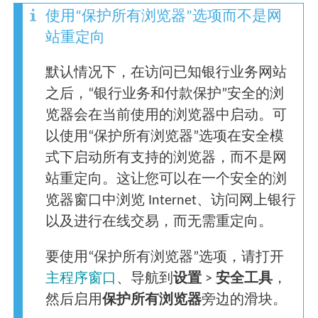
使用“保护所有浏览器”选项而不是网
站重定向
默认情况下，在访问已知银行业务网站
之后，“银行业务和付款保护”安全的浏
览器会在当前使用的浏览器中启动。可
以使用“保护所有浏览器”选项在安全模
式下启动所有支持的浏览器，而不是网
站重定向。这让您可以在一个安全的浏
览器窗口中浏览 Internet、访问网上银行
以及进行在线交易，而无需重定向。
要使用“保护所有浏览器”选项，请打开
主程序窗口
、导航到
设置
>
安全工具
，
然后启用
保护所有浏览器
旁边的滑块。