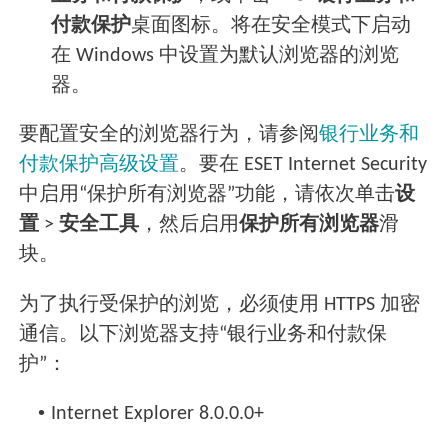
付款保护
桌面图标。将在安全模式下启动
在 Windows 中设置为默认浏览器的浏览
器。
要配置安全的浏览器行为，请参阅
银行业务和
付款保护高级设置
。要在 ESET Internet Security
中启用“保护所有浏览器”功能，请依次单击
设
置
>
安全工具
，然后启用
保护所有浏览器
滑
块。
为了执行受保护的浏览，必须使用 HTTPS 加密
通信。以下浏览器支持“银行业务和付款保
护”：
•
Internet Explorer 8.0.0.0+