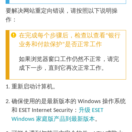
要解决网站重定向错误，请按照以下说明操
作：
在完成每个步骤后，检查以查看“银行
业务和付款保护”是否正常工作
如果浏览器窗口工作仍然不正常，请完
成下一步，直到它再次正常工作。
1.
重新启动计算机。
2.
确保使用的是最新版本的 Windows 操作系统
和 ESET Internet Security：
升级 ESET
Windows 家庭版产品到最新版本
。