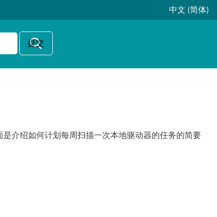
中文 (简体)
面是介绍如何计划每周扫描一次本地驱动器的任务的简要
。