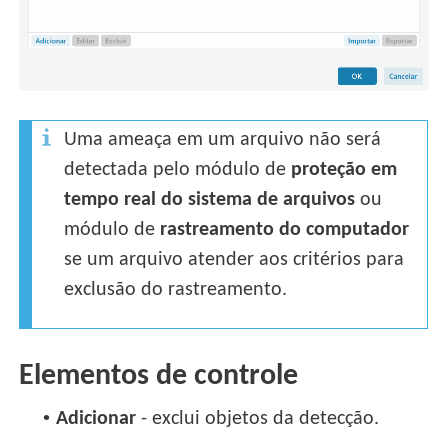
Uma ameaça em um arquivo não será
detectada pelo módulo de
proteção em
tempo real do sistema de arquivos
ou
módulo de
rastreamento do computador
se um arquivo atender aos critérios para
exclusão do rastreamento.
Elementos de controle
•
Adicionar
- exclui objetos da detecção.