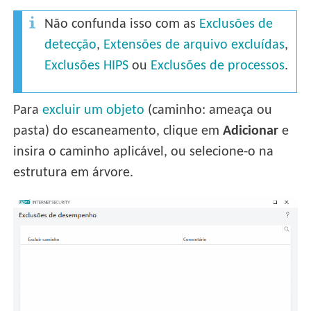
Não confunda isso com as
Exclusões de
detecção
,
Extensões de arquivo excluídas
,
Exclusões HIPS
ou
Exclusões de processos
.
Para
excluir um objeto
(caminho: ameaça ou
pasta) do escaneamento, clique em
Adicionar
e
insira o caminho aplicável, ou selecione-o na
estrutura em árvore.