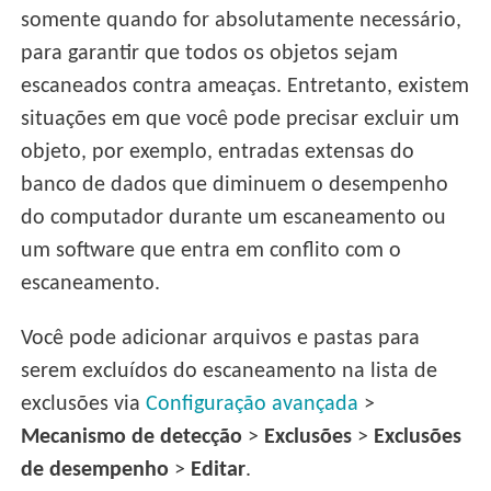
somente quando for absolutamente necessário,
para garantir que todos os objetos sejam
escaneados contra ameaças. Entretanto, existem
situações em que você pode precisar excluir um
objeto, por exemplo, entradas extensas do
banco de dados que diminuem o desempenho
do computador durante um escaneamento ou
um software que entra em conflito com o
escaneamento.
Você pode adicionar arquivos e pastas para
serem excluídos do escaneamento na lista de
exclusões via
Configuração avançada
>
Mecanismo de detecção
>
Exclusões
>
Exclusões
de desempenho
>
Editar
.