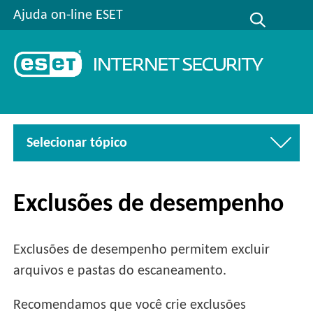
Ajuda on-line ESET
Selecionar tópico
Exclusões de desempenho
Exclusões de desempenho permitem excluir
arquivos e pastas do escaneamento.
Recomendamos que você crie exclusões