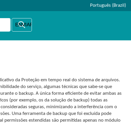
Português (Brazil)
licativo da Proteção em tempo real do sistema de arquivos.
nibilidade do serviço, algumas técnicas que sabe-se que
urante o backup. A única forma eficiente de evitar ambas as
ficos (por exemplo, os da solução de backup) todas as
e consideradas seguras, minimizando a interferência com o
sões. Uma ferramenta de backup que foi excluída pode
qual permissões estendidas são permitidas apenas no módulo