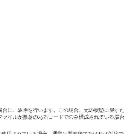
場合に、駆除を行います。この場合、元の状態に戻すた
ファイルが悪意のあるコードでのみ構成されている場合