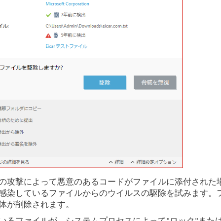
の攻撃によって悪意のあるコードがファイルに添付された
感染しているファイルからのウイルスの駆除を試みます。
体が削除されます。