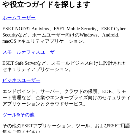
や役立つガイドを探します
ホームユーザー
ESET NOD32 Antivirus、ESET Mobile Security、ESET Cyber
Securityなど、ホームユーザー向けのWindows、Android、
macOSセキュリティアプリケーション。
スモールオフィスユーザー
ESET Safe Serverなど、スモールビジネス向けに設計された
セキュリティアプリケーション。
ビジネスユーザー
エンドポイント、サーバー、クラウドの保護、EDR、リモ
ート管理など、企業やエンタープライズ向けのセキュリティ
アプリケーションとクラウドサービス。
ツール&その他
その他のESETアプリケーション、ツール、およびESET用語
集をご覧ください。