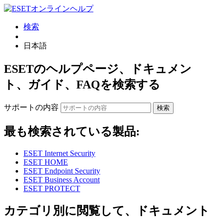
検索
日本語
ESETのヘルプページ、ドキュメン
ト、ガイド、FAQを検索する
サポートの内容
検索
最も検索されている製品:
ESET Internet Security
ESET HOME
ESET Endpoint Security
ESET Business Account
ESET PROTECT
カテゴリ別に閲覧して、ドキュメント