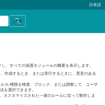
日本語
クし、すべての保護モジュールの概要を表示します。
き、作成するとき、または実行するときに、悪意のある
ィルタ/権限を検査、ブロック、または調整して、ユーザ
業方法を選択できます。
視し、カスタマイズされた一連のルールに従って動作しま