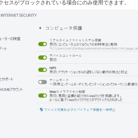
クセスがブロックされている場合にのみ使用できます。