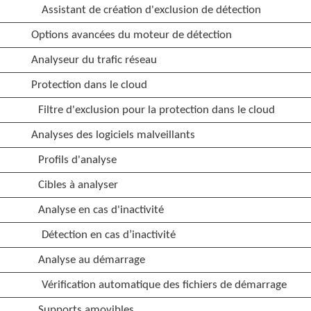
Assistant de création d'exclusion de détection
Options avancées du moteur de détection
Analyseur du trafic réseau
Protection dans le cloud
Filtre d'exclusion pour la protection dans le cloud
Analyses des logiciels malveillants
Profils d'analyse
Cibles à analyser
Analyse en cas d'inactivité
Détection en cas d’inactivité
Analyse au démarrage
Vérification automatique des fichiers de démarrage
Supports amovibles