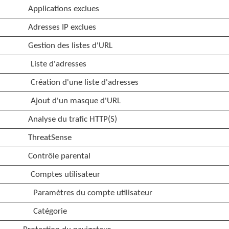
Applications exclues
Adresses IP exclues
Gestion des listes d'URL
Liste d'adresses
Création d'une liste d'adresses
Ajout d'un masque d'URL
Analyse du trafic HTTP(S)
ThreatSense
Contrôle parental
Comptes utilisateur
Paramètres du compte utilisateur
Catégorie