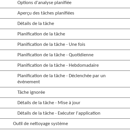
Options d'analyse planifiée
Aperçu des tâches planifiées
Détails de la tâche
Planification de la tâche
Planification de la tâche - Une fois
Planification de la tâche - Quotidienne
Planification de la tâche - Hebdomadaire
Planification de la tâche - Déclenchée par un
événement
Tâche ignorée
Détails de la tâche - Mise à jour
Détails de la tâche - Exécuter l'application
Outil de nettoyage système