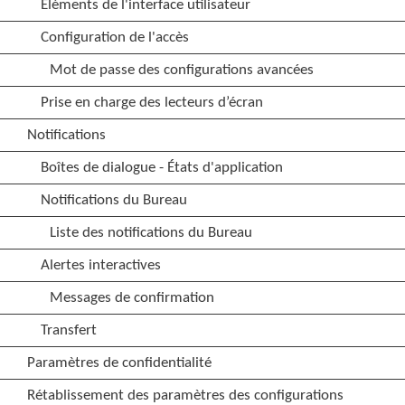
Éléments de l'interface utilisateur
Configuration de l'accès
Mot de passe des configurations avancées
Prise en charge des lecteurs d’écran
Notifications
Boîtes de dialogue - États d'application
Notifications du Bureau
Liste des notifications du Bureau
Alertes interactives
Messages de confirmation
Transfert
Paramètres de confidentialité
Rétablissement des paramètres des configurations