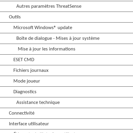
Autres paramètres ThreatSense
Outils
Microsoft Windows® update
Boîte de dialogue - Mises à jour système
Mise à jour les informations
ESET CMD
Fichiers journaux
Mode joueur
Diagnostics
Assistance technique
Connectivité
Interface utilisateur