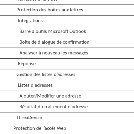
Protection des boîtes aux lettres
Intégrations
Barre d'outils Microsoft Outlook
Boîte de dialogue de confirmation
Analyser à nouveau les messages
Réponse
Gestion des listes d’adresses
Listes d'adresses
Ajouter/Modifier une adresse
Résultat du traitement d'adresse
ThreatSense
Protection de l’accès Web