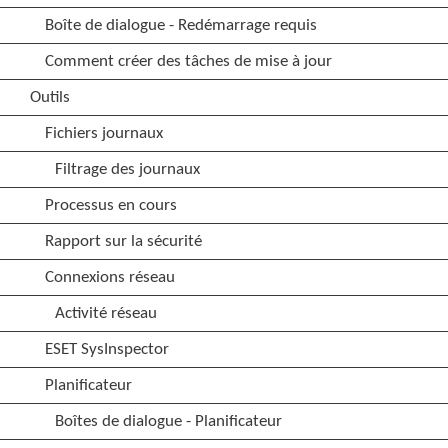
Boîte de dialogue - Redémarrage requis
Comment créer des tâches de mise à jour
Outils
Fichiers journaux
Filtrage des journaux
Processus en cours
Rapport sur la sécurité
Connexions réseau
Activité réseau
ESET SysInspector
Planificateur
Boîtes de dialogue - Planificateur