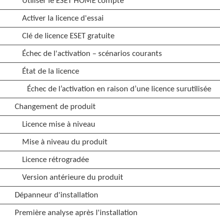
Utiliser le ESET HOME compte
Activer la licence d'essai
Clé de licence ESET gratuite
Échec de l'activation – scénarios courants
État de la licence
Échec de l’activation en raison d’une licence surutilisée
Changement de produit
Licence mise à niveau
Mise à niveau du produit
Licence rétrogradée
Version antérieure du produit
Dépanneur d'installation
Première analyse après l'installation