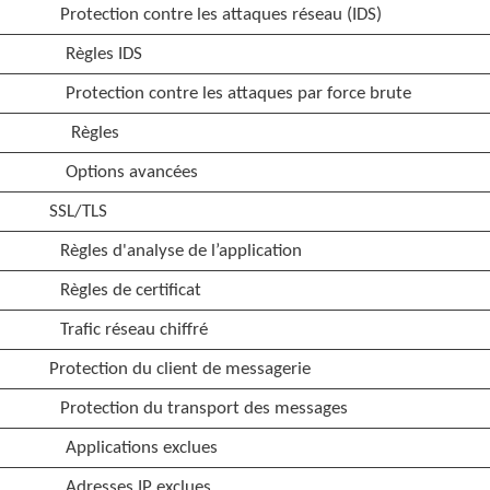
Protection contre les attaques réseau (IDS)
Règles IDS
Protection contre les attaques par force brute
Règles
Options avancées
SSL/TLS
Règles d'analyse de l’application
Règles de certificat
Trafic réseau chiffré
Protection du client de messagerie
Protection du transport des messages
Applications exclues
Adresses IP exclues