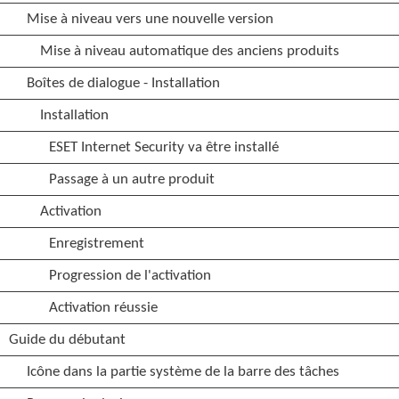
Mise à niveau vers une nouvelle version
Mise à niveau automatique des anciens produits
Boîtes de dialogue - Installation
Installation
ESET Internet Security va être installé
Passage à un autre produit
Activation
Enregistrement
Progression de l'activation
Activation réussie
Guide du débutant
Icône dans la partie système de la barre des tâches