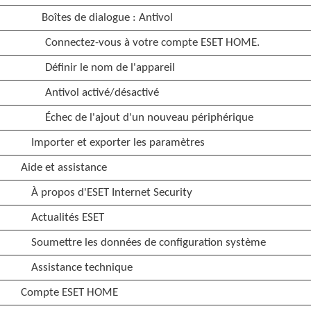
Boîtes de dialogue : Antivol
Connectez-vous à votre compte ESET HOME.
Définir le nom de l'appareil
Antivol activé/désactivé
Échec de l'ajout d'un nouveau périphérique
Importer et exporter les paramètres
Aide et assistance
À propos d'ESET Internet Security
Actualités ESET
Soumettre les données de configuration système
Assistance technique
Compte ESET HOME