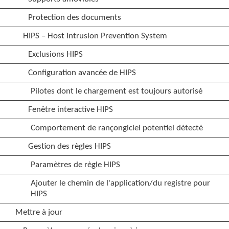
Protection des documents
HIPS – Host Intrusion Prevention System
Exclusions HIPS
Configuration avancée de HIPS
Pilotes dont le chargement est toujours autorisé
Fenêtre interactive HIPS
Comportement de rançongiciel potentiel détecté
Gestion des règles HIPS
Paramètres de règle HIPS
Ajouter le chemin de l'application/du registre pour
HIPS
Mettre à jour