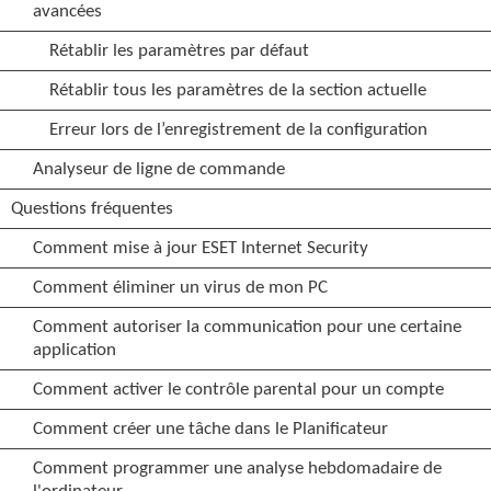
avancées
Rétablir les paramètres par défaut
Rétablir tous les paramètres de la section actuelle
Erreur lors de l’enregistrement de la configuration
Analyseur de ligne de commande
Questions fréquentes
Comment mise à jour ESET Internet Security
Comment éliminer un virus de mon PC
Comment autoriser la communication pour une certaine
application
Comment activer le contrôle parental pour un compte
Comment créer une tâche dans le Planificateur
Comment programmer une analyse hebdomadaire de