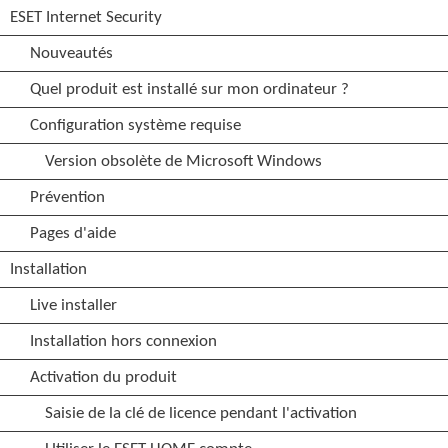
ESET Internet Security
Nouveautés
Quel produit est installé sur mon ordinateur ?
Configuration système requise
Version obsolète de Microsoft Windows
Prévention
Pages d'aide
Installation
Live installer
Installation hors connexion
Activation du produit
Saisie de la clé de licence pendant l'activation