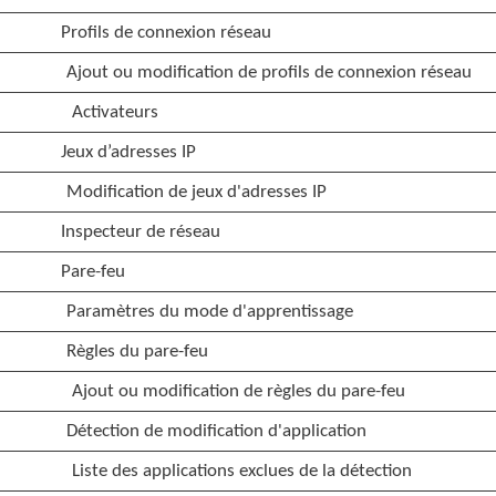
Profils de connexion réseau
Ajout ou modification de profils de connexion réseau
Activateurs
Jeux d’adresses IP
Modification de jeux d'adresses IP
Inspecteur de réseau
Pare-feu
Paramètres du mode d'apprentissage
Règles du pare-feu
Ajout ou modification de règles du pare-feu
Détection de modification d'application
Liste des applications exclues de la détection