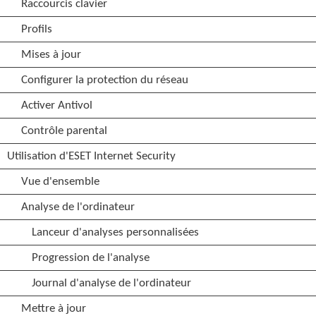
Raccourcis clavier
Profils
Mises à jour
Configurer la protection du réseau
Activer Antivol
Contrôle parental
Utilisation d'ESET Internet Security
Vue d'ensemble
Analyse de l'ordinateur
Lanceur d'analyses personnalisées
Progression de l'analyse
Journal d'analyse de l'ordinateur
Mettre à jour