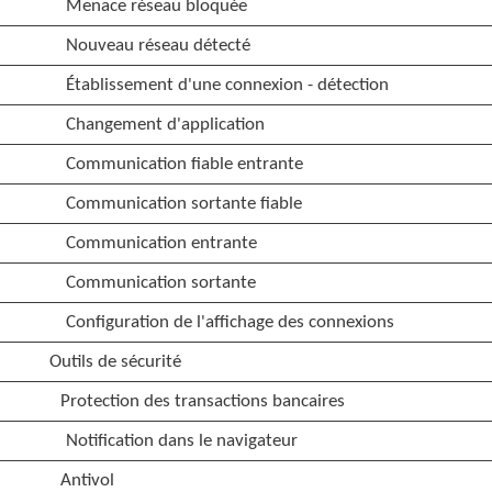
Menace réseau bloquée
Nouveau réseau détecté
Établissement d'une connexion - détection
Changement d'application
Communication fiable entrante
Communication sortante fiable
Communication entrante
Communication sortante
Configuration de l'affichage des connexions
Outils de sécurité
Protection des transactions bancaires
Notification dans le navigateur
Antivol