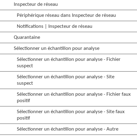
Inspecteur de réseau
Périphérique réseau dans Inspecteur de réseau
Notifications | Inspecteur de réseau
Quarantaine
Sélectionner un échantillon pour analyse
Sélectionner un échantillon pour analyse - Fichier
suspect
Sélectionner un échantillon pour analyse - Site
suspect
Sélectionner un échantillon pour analyse - Fichier faux
positif
Sélectionner un échantillon pour analyse - Site faux
positif
Sélectionner un échantillon pour analyse - Autre