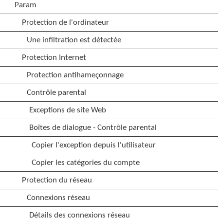
Param
Protection de l'ordinateur
Une infiltration est détectée
Protection Internet
Protection antihameçonnage
Contrôle parental
Exceptions de site Web
Boîtes de dialogue - Contrôle parental
Copier l'exception depuis l'utilisateur
Copier les catégories du compte
Protection du réseau
Connexions réseau
Détails des connexions réseau