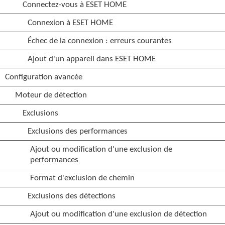
Connectez-vous à ESET HOME
Connexion à ESET HOME
Échec de la connexion : erreurs courantes
Ajout d'un appareil dans ESET HOME
Configuration avancée
Moteur de détection
Exclusions
Exclusions des performances
Ajout ou modification d'une exclusion de
performances
Format d'exclusion de chemin
Exclusions des détections
Ajout ou modification d'une exclusion de détection