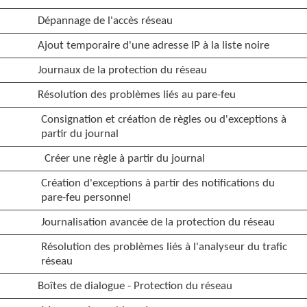
Dépannage de l'accès réseau
Ajout temporaire d'une adresse IP à la liste noire
Journaux de la protection du réseau
Résolution des problèmes liés au pare-feu
Consignation et création de règles ou d'exceptions à
partir du journal
Créer une règle à partir du journal
Création d'exceptions à partir des notifications du
pare-feu personnel
Journalisation avancée de la protection du réseau
Résolution des problèmes liés à l'analyseur du trafic
réseau
Boîtes de dialogue - Protection du réseau