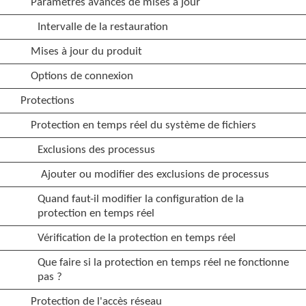
Paramètres avancés de mises à jour
Intervalle de la restauration
Mises à jour du produit
Options de connexion
Protections
Protection en temps réel du système de fichiers
Exclusions des processus
Ajouter ou modifier des exclusions de processus
Quand faut-il modifier la configuration de la
protection en temps réel
Vérification de la protection en temps réel
Que faire si la protection en temps réel ne fonctionne
pas ?
Protection de l'accès réseau