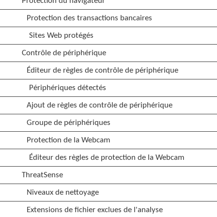
Protection du navigateur
Protection des transactions bancaires
Sites Web protégés
Contrôle de périphérique
Éditeur de règles de contrôle de périphérique
Périphériques détectés
Ajout de règles de contrôle de périphérique
Groupe de périphériques
Protection de la Webcam
Éditeur des règles de protection de la Webcam
ThreatSense
Niveaux de nettoyage
Extensions de fichier exclues de l'analyse