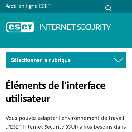
Aide en ligne ESET
Sélectionner la rubrique
Éléments de l'interface
utilisateur
Vous pouvez adapter l'environnement de travail
d'ESET Internet Security (GUI) à vos besoins dans