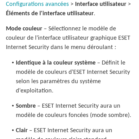
Configurations avancées
>
Interface utilisateur
>
Éléments de l'interface utilisateur
.
Mode couleur
– Sélectionnez le modèle de
couleur de l'interface utilisateur graphique ESET
Internet Security dans le menu déroulant :
•
Identique à la couleur système
– Définit le
modèle de couleurs d'ESET Internet Security
selon les paramètres du système
d'exploitation.
•
Sombre
– ESET Internet Security aura un
modèle de couleurs foncées (mode sombre).
•
Clair
– ESET Internet Security aura un