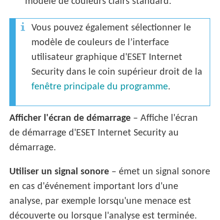
modèle de couleurs clairs standard.
Vous pouvez également sélectionner le
modèle de couleurs de l’interface
utilisateur graphique d'ESET Internet
Security dans le coin supérieur droit de la
fenêtre principale du programme
.
Afficher l'écran de démarrage
– Affiche l'écran
de démarrage d'ESET Internet Security au
démarrage.
Utiliser un signal sonore
– émet un signal sonore
en cas d'événement important lors d'une
analyse, par exemple lorsqu'une menace est
découverte ou lorsque l'analyse est terminée.