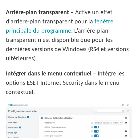
Arrière-plan transparent
– Active un effet
d'arrière-plan transparent pour la
fenêtre
principale du programme
. L'arrière-plan
transparent n'est disponible que pour les
dernières versions de Windows (RS4 et versions
ultérieures).
Intégrer dans le menu contextuel
– Intègre les
options ESET Internet Security dans le menu
contextuel.