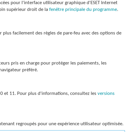
cées pour l'interface utilisateur graphique d'ESET Internet
in supérieur droit de la
fenêtre principale du programme
.
 plus facilement des règles de pare-feu avec des options de
teurs pris en charge pour protéger les paiements, les
navigateur préféré.
 et 11. Pour plus d'informations, consultez les
versions
tenant regroupés pour une expérience utilisateur optimisée.