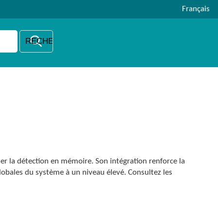
Français
er la détection en mémoire. Son intégration renforce la
obales du système à un niveau élevé. Consultez les