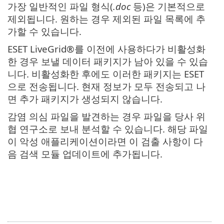
가장 일반적인 파일 형식(
.doc
등)은 기본적으로
제외됩니다. 원하는 경우 제외된 파일 목록에 추
가할 수 있습니다.
ESET LiveGrid®를 이전에 사용하다가 비활성화
한 경우 보낼 데이터 패키지가 남아 있을 수 있습
니다. 비활성화한 후에도 이러한 패키지는 ESET
으로 전송됩니다. 현재 정보가 모두 전송되고 나
면 추가 패키지가 생성되지 않습니다.
감염 의심 파일을 발견하는 경우 파일을 당사 위
협 연구소로 보내 분석할 수 있습니다. 해당 파일
이 악성 애플리케이션이라면 이 검출 사항이 다
음 검색 모듈 업데이트에 추가됩니다.