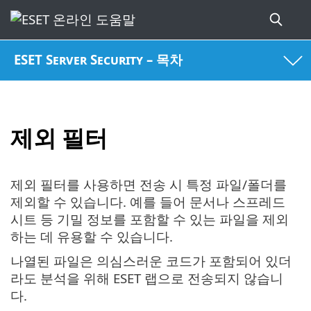
ESET Server Security – 목차
제외 필터
제외 필터를 사용하면 전송 시 특정 파일/폴더를
제외할 수 있습니다. 예를 들어 문서나 스프레드
시트 등 기밀 정보를 포함할 수 있는 파일을 제외
하는 데 유용할 수 있습니다.
나열된 파일은 의심스러운 코드가 포함되어 있더
라도 분석을 위해 ESET 랩으로 전송되지 않습니
다.