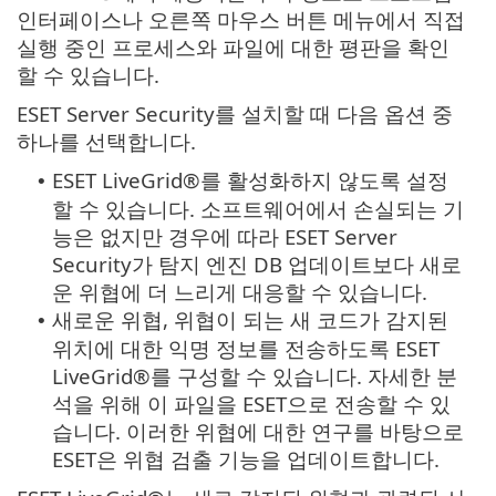
인터페이스나 오른쪽 마우스 버튼 메뉴에서 직접
실행 중인 프로세스와 파일에 대한 평판을 확인
할 수 있습니다.
ESET Server Security를 설치할 때 다음 옵션 중
하나를 선택합니다.
ESET LiveGrid®를 활성화하지 않도록 설정
•
할 수 있습니다. 소프트웨어에서 손실되는 기
능은 없지만 경우에 따라 ESET Server
Security가 탐지 엔진 DB 업데이트보다 새로
운 위협에 더 느리게 대응할 수 있습니다.
새로운 위협, 위협이 되는 새 코드가 감지된
•
위치에 대한 익명 정보를 전송하도록 ESET
LiveGrid®를 구성할 수 있습니다. 자세한 분
석을 위해 이 파일을 ESET으로 전송할 수 있
습니다. 이러한 위협에 대한 연구를 바탕으로
ESET은 위협 검출 기능을 업데이트합니다.