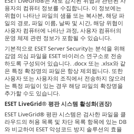
ESET LiveGrid®는 새로 감지된 위협과 관련된 사
용자의 컴퓨터 정보를 수집합니다. 이 정보에는
위협이 나타난 파일의 샘플 또는 복사본, 해당 파
일의 경로, 파일 이름, 날짜 및 시간, 해당 위협이
사용자 컴퓨터에 나타난 과정, 사용자 컴퓨터의
운영 체제 관련 정보가 포함될 수 있습니다.
기본적으로 ESET Server Security는 분석을 위해
감염 의심 파일을 ESET 바이러스 연구소로 전송
하도록 구성되어 있습니다. .docx 또는 .xlsx와 같
은 특정 확장명의 파일은 항상 제외됩니다. 또한
사용자 또는 사용자의 조직에서 전송하지 않으려
는 특정 파일이 있는 경우 해당 파일의 확장명을
추가할 수도 있습니다.
ESET LiveGrid® 평판 시스템 활성화(권장)
ESET LiveGrid® 평판 시스템은 검사한 파일을 클
라우드의 허용 목록 및 차단 목록 항목에 있는 DB
와 비교하여 ESET 악성코드 방지 솔루션의 효율