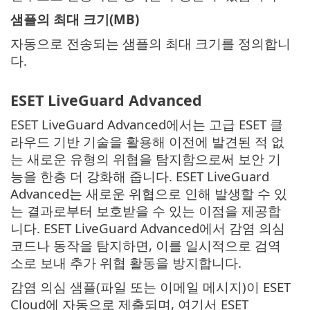
샘플의 최대 크기(MB)
자동으로 전송되는 샘플의 최대 크기를 정의합니
다.
ESET LiveGuard Advanced
ESET LiveGuard Advanced에서는 고급 ESET 클
라우드 기반 기술을 활용해 이전에 발견된 적 없
는 새로운 유형의 위협을 탐지함으로써 보안 기
능을 한층 더 강화해 줍니다. ESET LiveGuard
Advanced는 새로운 위협으로 인해 발생할 수 있
는 결과로부터 보호받을 수 있는 이점을 제공합
니다. ESET LiveGuard Advanced에서 감염 의심
코드나 동작을 탐지하면, 이를 일시적으로 검역
소로 보내 추가 위협 활동을 방지합니다.
감염 의심 샘플(파일 또는 이메일 메시지)이 ESET
Cloud에 자동으로 제출되며, 여기서 ESET