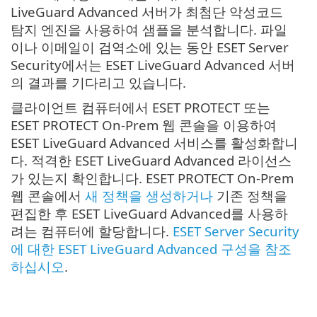
LiveGuard Advanced 서버가 최첨단 악성코드
탐지 엔진을 사용하여 샘플을 분석합니다. 파일
이나 이메일이 검역소에 있는 동안 ESET Server
Security에서는 ESET LiveGuard Advanced 서버
의 결과를 기다리고 있습니다.
클라이언트 컴퓨터에서 ESET PROTECT 또는
ESET PROTECT On-Prem 웹 콘솔을 이용하여
ESET LiveGuard Advanced 서비스를 활성화합니
다. 적격한 ESET LiveGuard Advanced 라이선스
가 있는지 확인합니다. ESET PROTECT On-Prem
웹 콘솔에서
새 정책을 생성하거나
기존 정책을
편집한 후 ESET LiveGuard Advanced를 사용하
려는 컴퓨터에 할당합니다.
ESET Server Security
에 대한 ESET LiveGuard Advanced 구성을 참조
하십시오
.