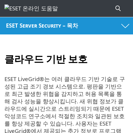
ESET Server Security – 목차
클라우드 기반 보호
ESET LiveGrid®는 여러 클라우드 기반 기술로 구
성된 고급 조기 경보 시스템으로. 평판을 기반으
로 최근 발생한 위협을 감지하고 허용 목록을 통
해 검사 성능을 향상시킵니다. 새 위협 정보가 클
라우드에 실시간으로 스트리밍되기 때문에 ESET
악성코드 연구소에서 적절한 조치와 일관된 보호
를 항상 제공할 수 있습니다. 사용자는 ESET
LiveGrid®에서 제공되는 추가 정보로 프로그램