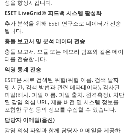
성을 향상시킵니다.
ESET LiveGrid® 피드백 시스템 활성화
추가 분석을 위해 ESET 연구소로 데이터가 전송
됩니다.
충돌 보고서 및 분석 데이터 전송
충돌 보고서, 모듈 또는 메모리 덤프와 같은 데이
터를 전송합니다.
익명 통계 전송
ESET은 새로 검색된 위협(위협 이름, 검색 날짜
및 시간, 검색 방법과 관련 메타데이터), 검사된
파일(해시, 파일 이름, 파일 출처, 원격측정), 차단
된 감염 의심 URL, 제품 버전 및 시스템 정보를
포함한 구성 등의 정보를 수집할 수 있습니다.
담당자 이메일(옵션)
감염 의심 파일과 함께 담당자 이메일을 제공하