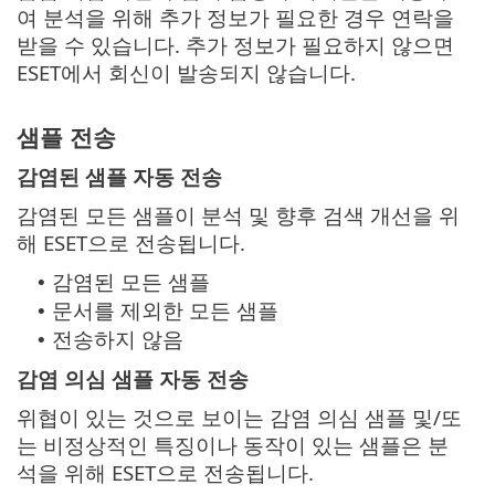
여 분석을 위해 추가 정보가 필요한 경우 연락을
받을 수 있습니다. 추가 정보가 필요하지 않으면
ESET에서 회신이 발송되지 않습니다.
샘플 전송
감염된 샘플 자동 전송
감염된 모든 샘플이 분석 및 향후 검색 개선을 위
해 ESET으로 전송됩니다.
감염된 모든 샘플
•
문서를 제외한 모든 샘플
•
전송하지 않음
•
감염 의심 샘플 자동 전송
위협이 있는 것으로 보이는 감염 의심 샘플 및/또
는 비정상적인 특징이나 동작이 있는 샘플은 분
석을 위해 ESET으로 전송됩니다.