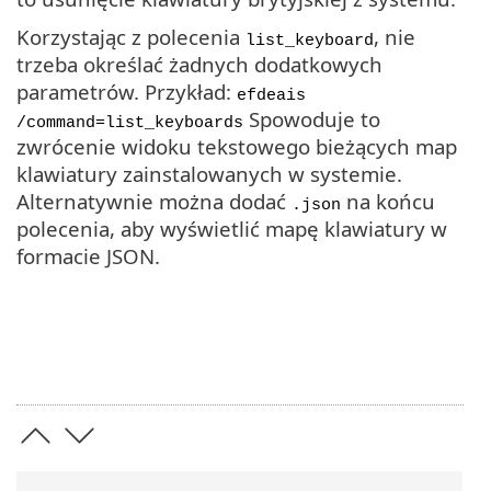
Korzystając z polecenia
, nie
list_keyboard
trzeba określać żadnych dodatkowych
parametrów. Przykład:
efdeais
Spowoduje to
/command=list_keyboards
zwrócenie widoku tekstowego bieżących map
klawiatury zainstalowanych w systemie.
Alternatywnie można dodać
na końcu
.json
polecenia, aby wyświetlić mapę klawiatury w
formacie JSON.