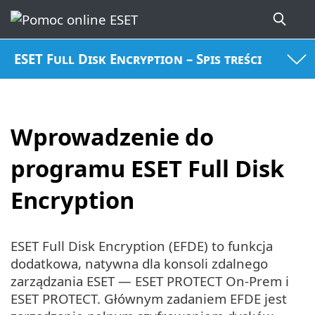
ESET Full Disk Encryption – Spis treści
Wprowadzenie do
programu ESET Full Disk
Encryption
ESET Full Disk Encryption (EFDE) to funkcja
dodatkowa, natywna dla konsoli zdalnego
zarządzania ESET — ESET PROTECT On-Prem i
ESET PROTECT. Głównym zadaniem EFDE jest