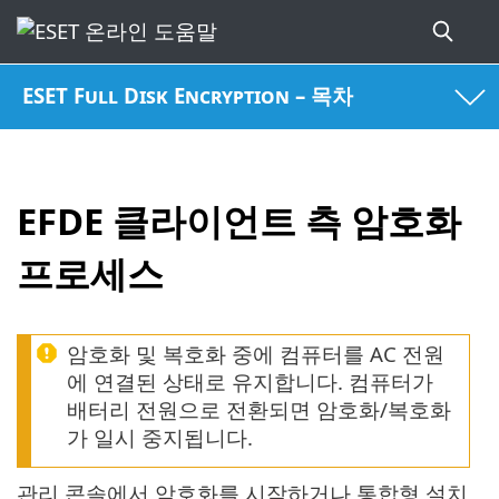
ESET Full Disk Encryption – 목차
EFDE 클라이언트 측 암호화
프로세스
암호화 및 복호화 중에 컴퓨터를 AC 전원
에 연결된 상태로 유지합니다. 컴퓨터가
배터리 전원으로 전환되면 암호화/복호화
가 일시 중지됩니다.
관리 콘솔에서 암호화를 시작하거나 통합형 설치