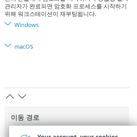
관리자가 완료되면 암호화 프로세스를 시작하기
위해 워크스테이션이 재부팅됩니다.
Windows
macOS
이동 경로
ESET 온라인 도움말
>
ESET Full Disk
Your account, your cookies