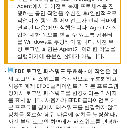
Agent에서 에이전트 복제 프로세스를 진
행하는 동안 작업을 수신한 후(일반적으로
작업이 실행된 후 에이전트가 관리 서버에
연결된 다음)에만 실행됩니다. Agent가 작
업에 대한 정보를 받을 수 있도록 컴퓨터
를 Windows로 부팅해야 합니다. 사전 부
팅 로그인 화면은 Agent가 이러한 작업을
실행하기에 충분한 상태가 아닙니다.
FDE 로그인 패스워드 무효화
- 이 작업은 현
•
재 로그인 패스워드를 즉각적으로 무효화하고
사용자에게 EFDE 클라이언트의 기본 프로그램
창에서 로그인 패스워드를 변경하라는 메시지
를 표시합니다. 사용자가 EFDE 클라이언트 기
본 프로그램 창에서 패스워드를 변경하지 않고
장치를 종료할 경우, 다음에 장치를 부팅할 때,
사전 부팅 로그인 화면에서 패스워드를 변경하