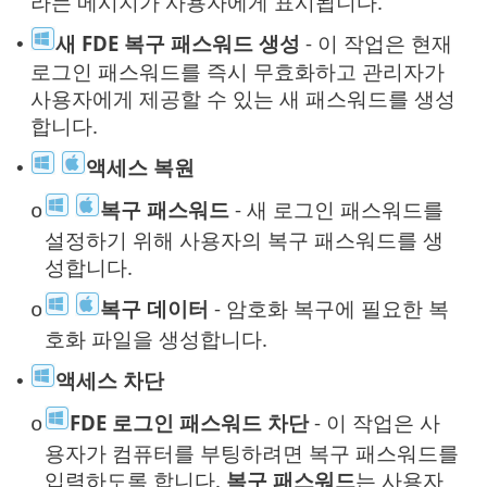
라는 메시지가 사용자에게 표시됩니다.
새 FDE 복구 패스워드 생성
- 이 작업은 현재
•
로그인 패스워드를 즉시 무효화하고 관리자가
사용자에게 제공할 수 있는 새 패스워드를 생성
합니다.
액세스 복원
•
복구 패스워드
- 새 로그인 패스워드를
o
설정하기 위해 사용자의 복구 패스워드를 생
성합니다.
복구 데이터
- 암호화 복구에 필요한 복
o
호화 파일을 생성합니다.
액세스 차단
•
FDE 로그인 패스워드 차단
- 이 작업은 사
o
용자가 컴퓨터를 부팅하려면 복구 패스워드를
입력하도록 합니다.
복구 패스워드
는 사용자