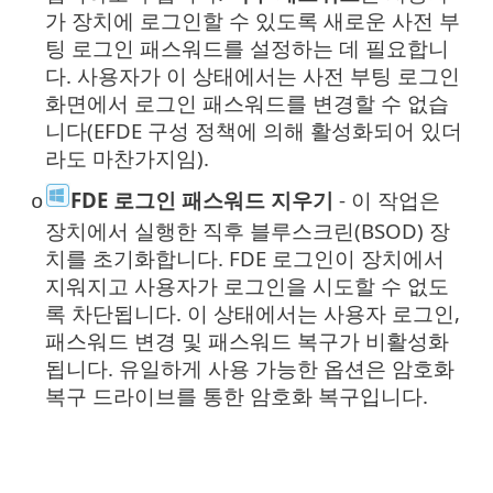
가 장치에 로그인할 수 있도록 새로운 사전 부
팅 로그인 패스워드를 설정하는 데 필요합니
다. 사용자가 이 상태에서는 사전 부팅 로그인
화면에서 로그인 패스워드를 변경할 수 없습
니다(EFDE 구성 정책에 의해 활성화되어 있더
라도 마찬가지임).
FDE 로그인 패스워드 지우기
- 이 작업은
o
장치에서 실행한 직후 블루스크린(BSOD) 장
치를 초기화합니다. FDE 로그인이 장치에서
지워지고 사용자가 로그인을 시도할 수 없도
록 차단됩니다. 이 상태에서는 사용자 로그인,
패스워드 변경 및 패스워드 복구가 비활성화
됩니다. 유일하게 사용 가능한 옵션은 암호화
복구 드라이브를 통한 암호화 복구입니다.