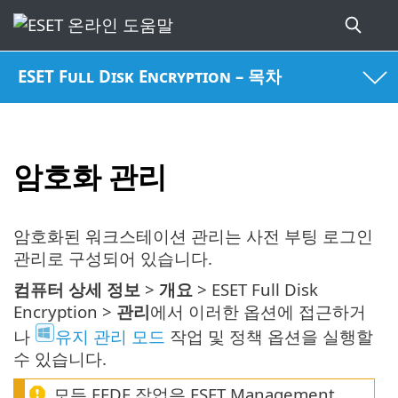
ESET Full Disk Encryption – 목차
암호화 관리
암호화된 워크스테이션 관리는 사전 부팅 로그인
관리로 구성되어 있습니다.
컴퓨터 상세 정보
>
개요
> ESET Full Disk
Encryption >
관리
에서 이러한 옵션에 접근하거
나
유지 관리 모드
작업 및 정책 옵션을 실행할
수 있습니다.
모든 EFDE 작업은 ESET Management