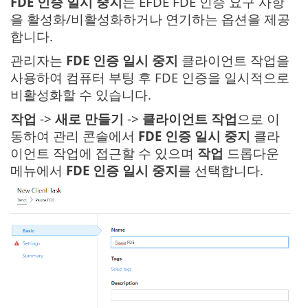
FDE 인증 일시 중지
는 EFDE FDE 인증 요구 사항
을 활성화/비활성화하거나 연기하는 옵션을 제공
합니다.
관리자는
FDE 인증 일시 중지
클라이언트 작업을
사용하여 컴퓨터 부팅 후 FDE 인증을 일시적으로
비활성화할 수 있습니다.
작업
->
새로 만들기
->
클라이언트 작업
으로 이
동하여 관리 콘솔에서
FDE 인증 일시 중지
클라
이언트 작업에 접근할 수 있으며
작업
드롭다운
메뉴에서
FDE 인증 일시 중지
를 선택합니다.