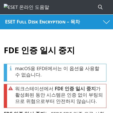
ESET Full Disk Encryption – 목차
FDE 인증 일시 중지
macOS용 EFDE에서는 이 옵션을 사용할
수 없습니다.
워크스테이션에서
FDE 인증 일시 중지
가
활성화된 동안 시스템은 인증 없이 부팅되
므로 위협으로부터 안전하지 않습니다.