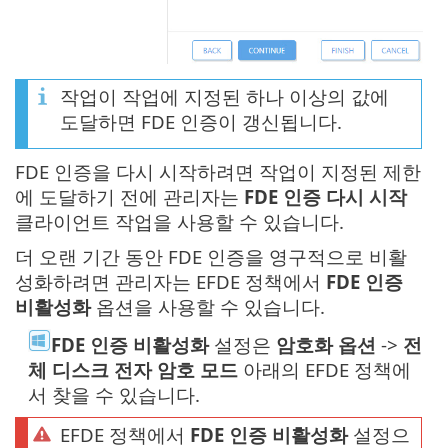
작업이 작업에 지정된 하나 이상의 값에
도달하면 FDE 인증이 갱신됩니다.
FDE 인증을 다시 시작하려면 작업이 지정된 제한
에 도달하기 전에 관리자는
FDE 인증 다시 시작
클라이언트 작업을 사용할 수 있습니다.
더 오랜 기간 동안 FDE 인증을 영구적으로 비활
성화하려면 관리자는 EFDE 정책에서
FDE 인증
비활성화
옵션을 사용할 수 있습니다.
FDE 인증 비활성화
설정은
암호화 옵션
->
전
체 디스크 전자 암호 모드
아래의 EFDE 정책에
서 찾을 수 있습니다.
EFDE 정책에서
FDE 인증 비활성화
설정으