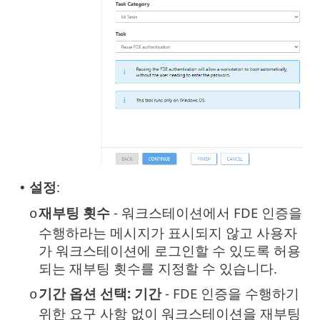
설정
:
•
재부팅 횟수
- 워크스테이션에서 FDE 인증을
o
수행하라는 메시지가 표시되지 않고 사용자
가 워크스테이션에 로그인할 수 있도록 허용
되는 재부팅 횟수를 지정할 수 있습니다.
기간 옵션 선택: 기간
- FDE 인증을 수행하기
o
위한 요구 사항 없이 워크스테이션을 재부팅