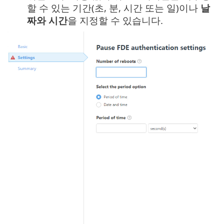
할 수 있는 기간(초, 분, 시간 또는 일)이나
날
짜와 시간
을 지정할 수 있습니다.