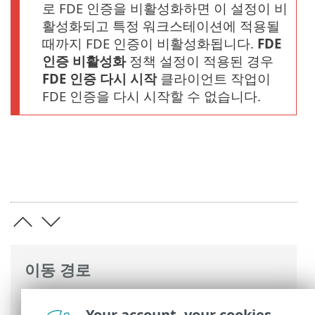
로 FDE 인증을 비활성화하면 이 설정이 비
활성화되고 특정 워크스테이션에 적용될
때까지 FDE 인증이 비활성화됩니다.
FDE
인증 비활성화
정책 설정이 적용된 경우
FDE 인증 다시 시작
클라이언트 작업이
FDE 인증을 다시 시작할 수 없습니다.
이동 경로
ESET 온라인 도움말
>
ESET Full Disk
Your account, your cookies