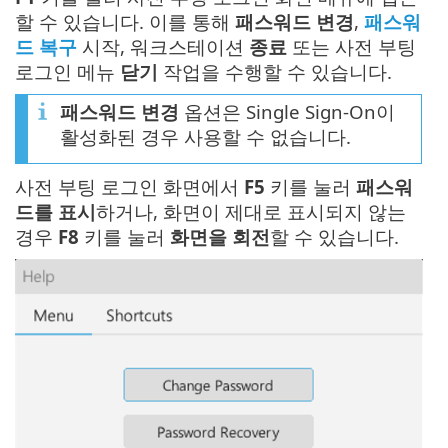
할 수 있습니다. 이를 통해
패스워드 변경
,
패스워
드 복구
시작, 워크스테이션
종료
또는 사전 부팅
로그인 메뉴
닫기
작업을 수행할 수 있습니다.
패스워드 변경
옵션은 Single Sign-On이
활성화된 경우 사용할 수 없습니다.
사전 부팅 로그인 화면에서
F5
키를 눌러
패스워
드를 표시
하거나, 화면이 제대로 표시되지 않는
경우
F8
키를 눌러
화면을 회전
할 수 있습니다.