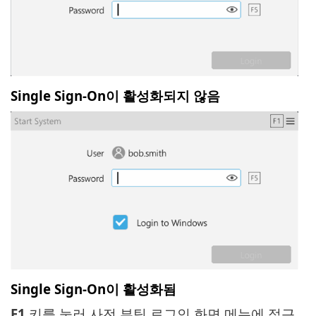
Single Sign-On이 활성화되지 않음
Single Sign-On이 활성화됨
F1
키를 눌러 사전 부팅 로그인 화면 메뉴에 접근