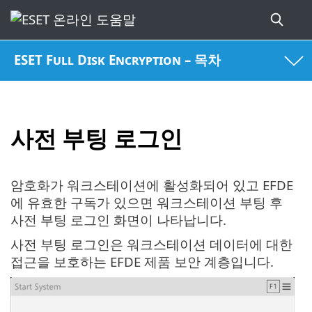
ESET Full Disk Encryption – 목차
사전 부팅 로그인
암호화가 워크스테이션에 활성화되어 있고 EFDE
에 유효한 구독가 있으면 워크스테이션 부팅 후
사전 부팅 로그인 화면이 나타납니다.
사전 부팅 로그인은 워크스테이션 데이터에 대한
접근을 보호하는 EFDE 제품 보안 계층입니다.