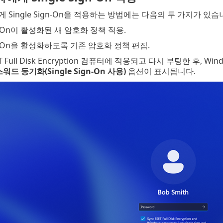
 Single Sign-On을 적용하는 방법에는 다음의 두 가지가 있습
ign-On이 활성화된 새 암호화 정책 적용.
ign-On을 활성화하도록 기존 암호화 정책 편집.
 Full Disk Encryption 컴퓨터에 적용되고 다시 부팅한 후, W
워드 동기화(Single Sign-On 사용)
옵션이 표시됩니다.