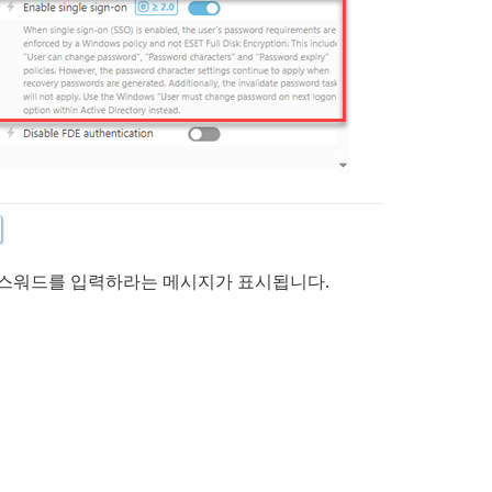
dows 패스워드를 입력하라는 메시지가 표시됩니다.