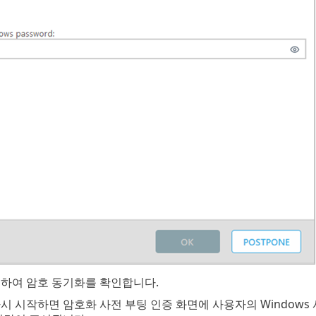
릭하여 암호 동기화를 확인합니다.
시 시작하면 암호화 사전 부팅 인증 화면에 사용자의 Windows