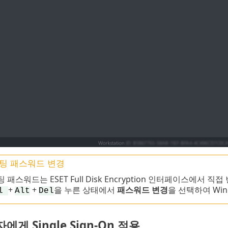
팅 패스워드 변경
 패스워드는 ESET Full Disk Encryption 인터페이스에서
+
+
을 누른 상태에서
패스워드 변경
을 선택하여 Wi
rl
Alt
Del
게 Single Sign-On 적용