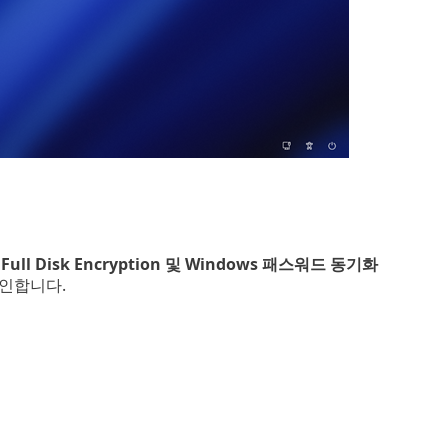
 Full Disk Encryption 및 Windows 패스워드 동기화
그인합니다.