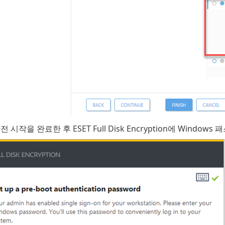
 시작을 완료한 후 ESET Full Disk Encryption에 Win