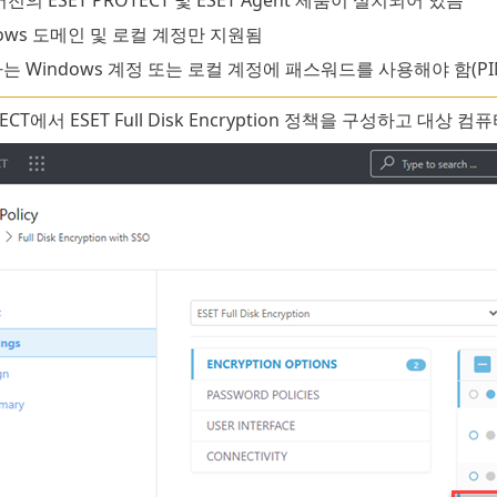
dows 도메인 및 로컬 계정만 지원됨
는 Windows 계정 또는 로컬 계정에 패스워드를 사용해야 함(PI
TECT에서 ESET Full Disk Encryption 정책을 구성하고 대