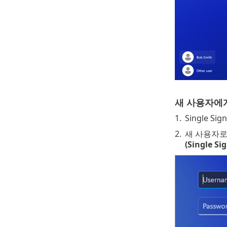
새 사용자에게 
1.
Single 
2.
새 사용자로
(Single S