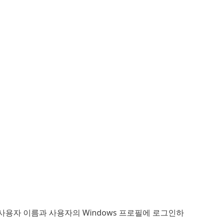
 사용자 이름과 사용자의 Windows 프로필에 로그인하