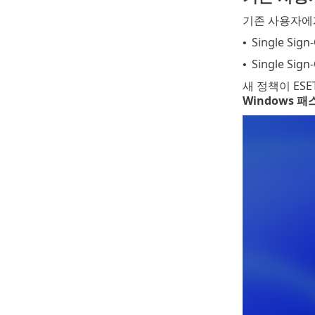
기존 사용자에게
Single S
•
Single S
•
새 정책이 ESET
Windows 패스