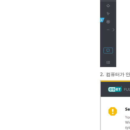
2.
컴퓨터가 안전