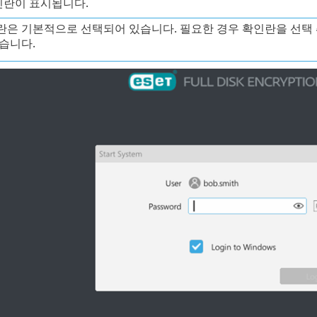
인란이 표시됩니다.
란은 기본적으로 선택되어 있습니다. 필요한 경우 확인란을 선택 
있습니다.