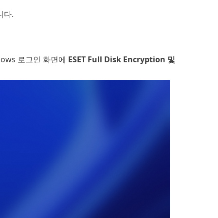
니다.
indows 로그인 화면에
ESET Full Disk Encryption 및