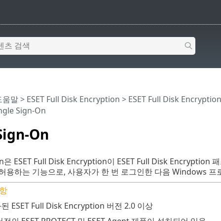
 도움말
>
ESET Full Disk Encryption
>
ESET Full Disk Encrypti
ngle Sign-On
Sign-On
n-On은 ESET Full Disk Encryption이 ESET Full Disk 
용하는 기능으로, 사용자가 한 번 로그인한 다음 Windows 프
항
ESET Full Disk Encryption 버전 2.0 이상
전의 ESET PROTECT 및 ESET Agent 제품이 설치되어 있음