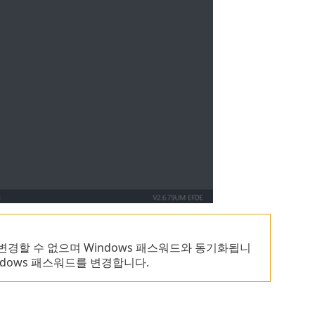
 직접 변경할 수 없으며 Windows 패스워드와 동기화됩니
ndows 패스워드를 변경합니다.