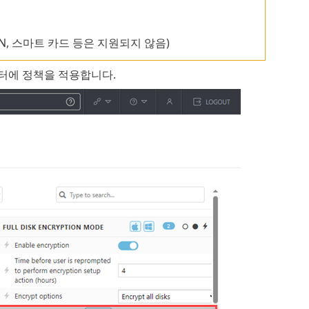
N, 스마트 카드 등은 지원되지 않음)
상 컴퓨터에 정책을 적용합니다.