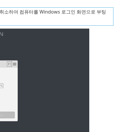
취소하여 컴퓨터를 Windows 로그인 화면으로 부팅